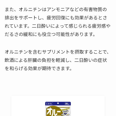
また、オルニチンはアンモニアなどの有害物質の
排出をサポートし、疲労回復にも効果があるとさ
れています。二日酔いによって感じられる疲労感や
だるさの緩和にも役立つ可能性があります。
オルニチンを含むサプリメントを摂取することで、
飲酒による肝臓の負担を軽減し、二日酔いの症状
を和らげる効果が期待できます。