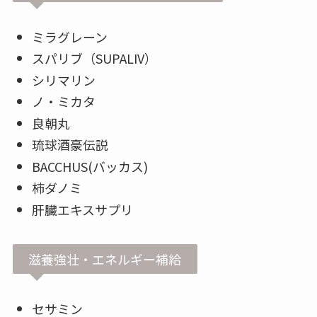
ミラグレーン
スパリブ（SUPALIV）
シリマリン
ノ・ミカタ
良朝丸
琉球酒豪伝説
BACCHUS(バッカス)
柿ダノミ
肝臓エキスサプリ
滋養強壮・エネルギー補給
セサミン