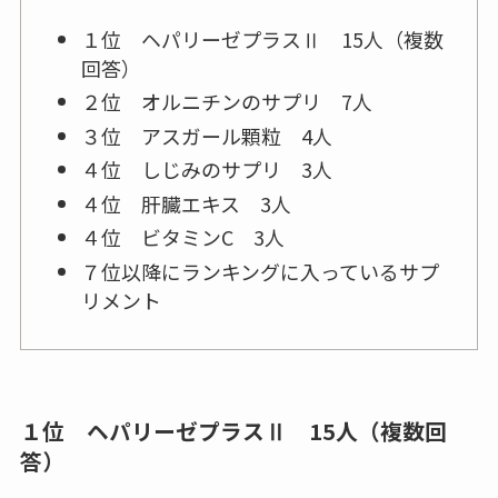
１位 ヘパリーゼプラスⅡ 15人（複数
回答）
２位 オルニチンのサプリ 7人
３位 アスガール顆粒 4人
４位 しじみのサプリ 3人
４位 肝臓エキス 3人
４位 ビタミンC 3人
７位以降にランキングに入っているサプ
リメント
１位 ヘパリーゼプラスⅡ 15人（複数回
答）