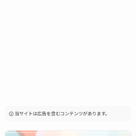
当サイトは広告を含むコンテンツがあります。