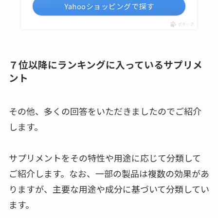
Yahooショッピングで探す
ポチップ
７位以降にランキングに入っているサプリメ
ント
その他、多くの回答をいただきましたのでご紹介
します。
サプリメントをその特性や用途に応じて分類して
ご紹介します。なお、一部の製品は複数の効果があ
りますが、主要な用途や成分に基づいて分類してい
ます。