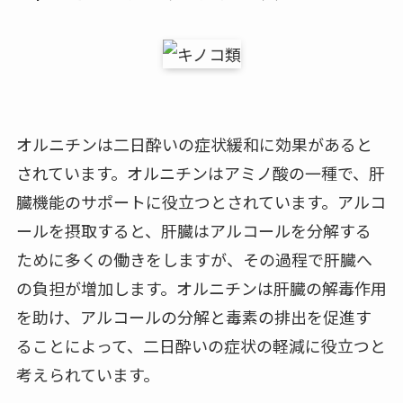
オルニチンは二日酔いの症状緩和に効果があると
されています。オルニチンはアミノ酸の一種で、肝
臓機能のサポートに役立つとされています。アルコ
ールを摂取すると、肝臓はアルコールを分解する
ために多くの働きをしますが、その過程で肝臓へ
の負担が増加します。オルニチンは肝臓の解毒作用
を助け、アルコールの分解と毒素の排出を促進す
ることによって、二日酔いの症状の軽減に役立つと
考えられています。