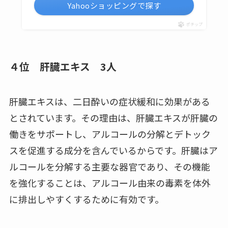
Yahooショッピングで探す
ポチップ
４位 肝臓エキス 3人
肝臓エキスは、二日酔いの症状緩和に効果がある
とされています。その理由は、肝臓エキスが肝臓の
働きをサポートし、アルコールの分解とデトック
スを促進する成分を含んでいるからです。肝臓はア
ルコールを分解する主要な器官であり、その機能
を強化することは、アルコール由来の毒素を体外
に排出しやすくするために有効です。