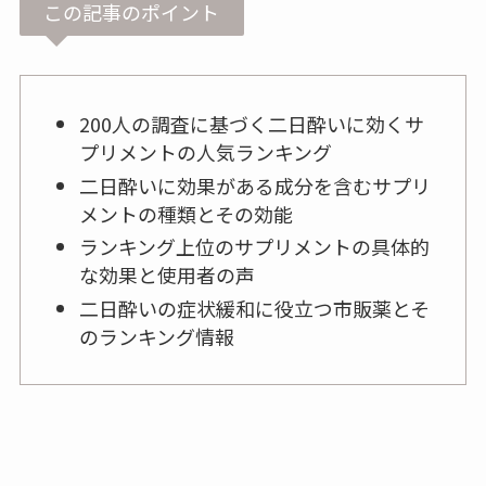
この記事のポイント
200人の調査に基づく二日酔いに効くサ
プリメントの人気ランキング
二日酔いに効果がある成分を含むサプリ
メントの種類とその効能
ランキング上位のサプリメントの具体的
な効果と使用者の声
二日酔いの症状緩和に役立つ市販薬とそ
のランキング情報