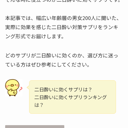
本記事では、幅広い年齢層の男女200人に聞いた、
実際に効果を感じた二日酔い対策サプリをランキ
ング形式でお届けします。
どのサプリが二日酔いに効くのか、選び方に迷っ
ている方はぜひ参考にしてください。
二日酔いに効くサプリは？
二日酔いに効くサプリランキング
は？