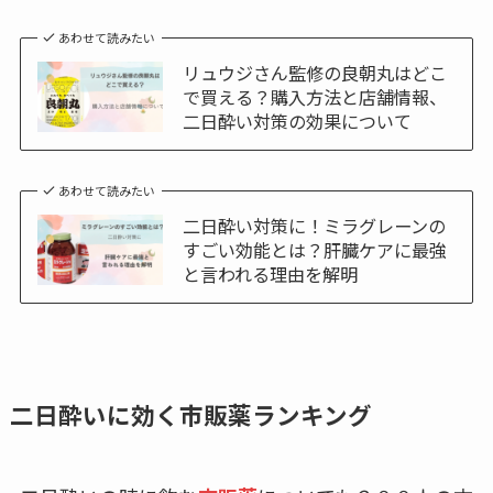
あわせて読みたい
リュウジさん監修の良朝丸はどこ
で買える？購入方法と店舗情報、
二日酔い対策の効果について
あわせて読みたい
二日酔い対策に！ミラグレーンの
すごい効能とは？肝臓ケアに最強
と言われる理由を解明
二日酔いに効く市販薬ランキング