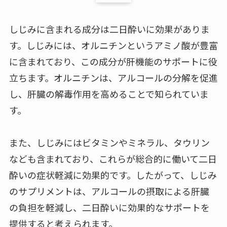
しじみに含まれる成分は二日酔いに効果がありま
す。しじみには、オルニチンというアミノ酸が豊富
に含まれており、この成分が肝機能のサポートに役
立ちます。オルニチンは、アルコールの分解を促進
し、肝臓の解毒作用を高めることで知られていま
す。
また、しじみにはビタミンやミネラル、タウリン
なども含まれており、これらが総合的に働いて二日
酔いの症状軽減に効果的です。したがって、しじみ
のサプリメントは、アルコールの摂取による肝臓
の負担を軽減し、二日酔いに効果的なサポートを
提供すると考えられます。