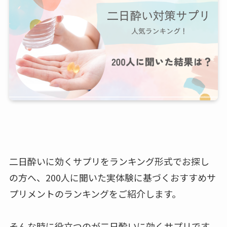
二日酔いに効くサプリをランキング形式でお探し
の方へ、200人に聞いた実体験に基づくおすすめサ
プリメントのランキングをご紹介します。
そんな時に役立つのが二日酔いに効くサプリです。