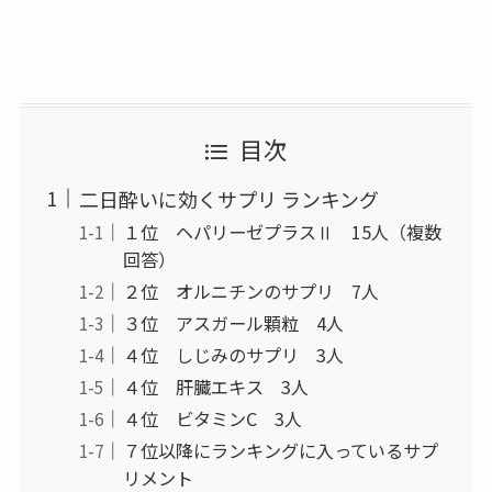
目次
二日酔いに効くサプリ ランキング
１位 ヘパリーゼプラスⅡ 15人（複数
回答）
２位 オルニチンのサプリ 7人
３位 アスガール顆粒 4人
４位 しじみのサプリ 3人
４位 肝臓エキス 3人
４位 ビタミンC 3人
７位以降にランキングに入っているサプ
リメント