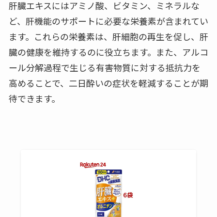
肝臓エキスにはアミノ酸、ビタミン、ミネラルな
ど、肝機能のサポートに必要な栄養素が含まれてい
ます。これらの栄養素は、肝細胞の再生を促し、肝
臓の健康を維持するのに役立ちます。また、アルコ
ール分解過程で生じる有害物質に対する抵抗力を
高めることで、二日酔いの症状を軽減することが期
待できます。