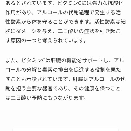
あるとされています。ビタミンCには強力な抗酸化
作用があり、アルコールの代謝過程で発生する活
性酸素から体を守ることができます。活性酸素は細
胞にダメージを与え、二日酔いの症状を引き起こ
す原因の一つと考えられています。
また、ビタミンCは肝臓の機能をサポートし、アル
コールの分解と毒素の排出を促進する役割を果た
すことも示唆されています。肝臓はアルコールの代
謝を担う主要な器官であり、その健康を保つこと
は二日酔い予防にもつながります。