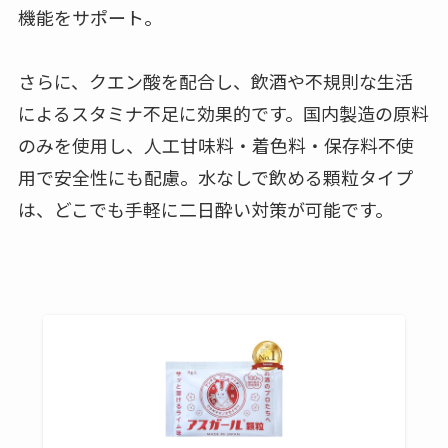
機能をサポート。
さらに、クエン酸を配合し、飲酒や不規則な生活
によるスタミナ不足に効果的です。国内製造の原料
のみを使用し、人工甘味料・着色料・保存料不使
用で安全性にも配慮。水なしで飲める顆粒タイプ
は、どこでも手軽に二日酔い対策が可能です。