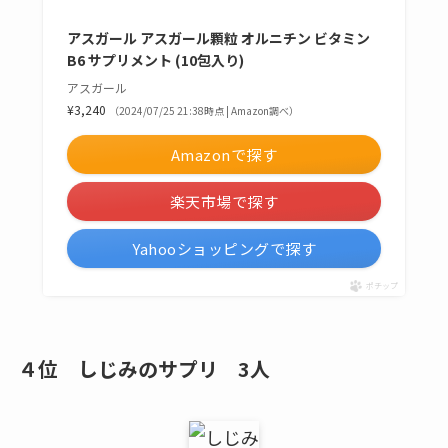
アスガール アスガール顆粒 オルニチン ビタミン
B6 サプリメント (10包入り)
アスガール
¥3,240
（2024/07/25 21:38時点 | Amazon調べ）
Amazonで探す
楽天市場で探す
Yahooショッピングで探す
ポチップ
４位 しじみのサプリ 3人