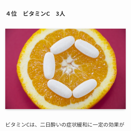
４位 ビタミンC 3人
ビタミンCは、二日酔いの症状緩和に一定の効果が