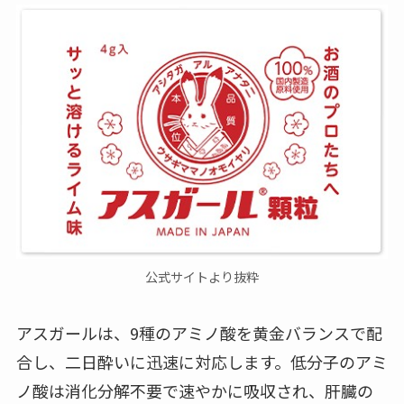
公式サイトより抜粋
アスガールは、9種のアミノ酸を黄金バランスで配
合し、二日酔いに迅速に対応します。低分子のアミ
ノ酸は消化分解不要で速やかに吸収され、肝臓の