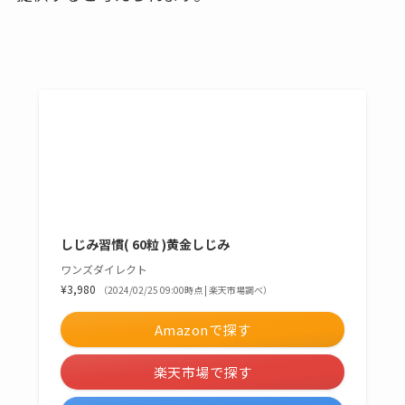
しじみ習慣( 60粒 )黄金しじみ
ワンズダイレクト
¥3,980
（2024/02/25 09:00時点 | 楽天市場調べ）
Amazonで探す
楽天市場で探す