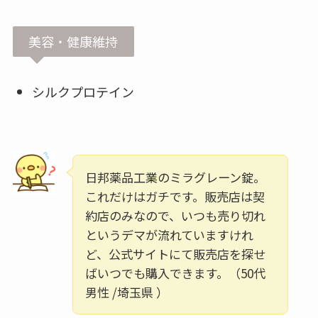
美容・健康維持
シルクプロテイン
日邦薬品工業のミラグレーン錠。
これだけはガチです。販売店は契
約店のみなので、いつも売り切れ
というデマが流れていますけれ
ど、公式サイトにて販売店を探せ
ばいつでも購入できます。（50代
男性 /埼玉県 ）