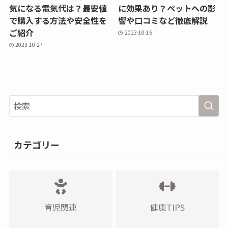
気になる電気代は？最安値
に効果あり？ペットへの影
で購入する方法や安全性を
響や口コミなど徹底解説
ご紹介
2023-10-16
2023-10-27
カテゴリー
育児関連
健康TIPS