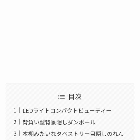
目次
LEDライトコンパクトビューティー
背負い型背景隠しダンボール
本棚みたいなタペストリー目隠しのれん