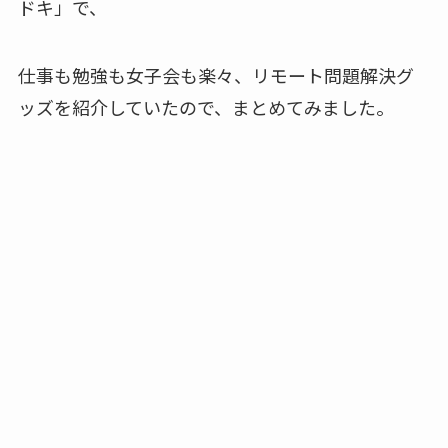
ドキ」で、
仕事も勉強も女子会も楽々、リモート問題解決グ
ッズを紹介していたので、まとめてみました。