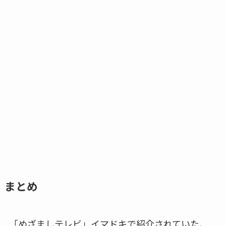
まとめ
「めざましテレビ」イマドキで紹介されていた、