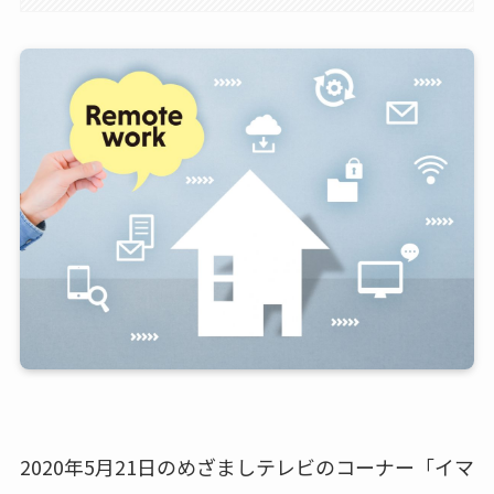
2020年5月21日のめざましテレビのコーナー「イマ