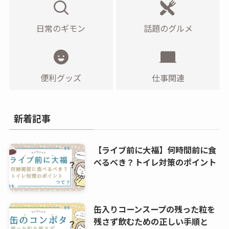
日常のギモン
話題のグルメ
便利グッズ
仕事関連
新着記事
【ライブ前に大福】何時間前に食
べるべき？トイレ対策のポイント
缶入りコーンスープの残った粒を
残さず飲むための正しい手順と