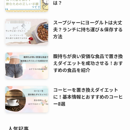
は？
スープジャーにヨーグルトは大丈
夫？ランチに持ち運び＆保存する
方法
腹持ちが良い安価な食品で置き換
えダイエットを成功させる！おす
すめの食品を紹介
コーヒーを置き換えダイエット
に！基本情報とおすすめのコーヒ
ー8選
人気記事