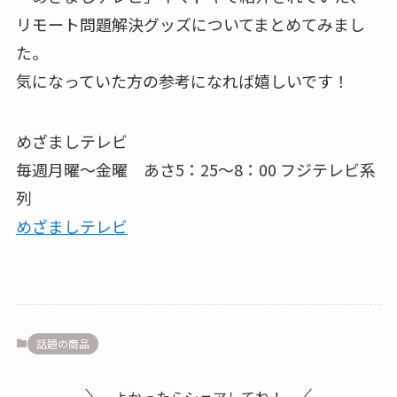
リモート問題解決グッズについてまとめてみまし
た。
気になっていた方の参考になれば嬉しいです！
めざましテレビ
毎週月曜～金曜 あさ5：25～8：00 フジテレビ系
列
めざましテレビ
話題の商品