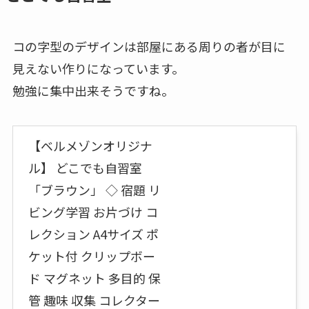
コの字型のデザインは部屋にある周りの者が目に
見えない作りになっています。
勉強に集中出来そうですね。
【ベルメゾンオリジナ
ル】 どこでも自習室
「ブラウン」 ◇ 宿題 リ
ビング学習 お片づけ コ
レクション A4サイズ ポ
ケット付 クリップボー
ド マグネット 多目的 保
管 趣味 収集 コレクター