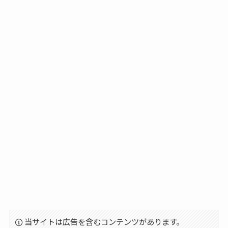
当サイトは広告を含むコンテンツがあります。