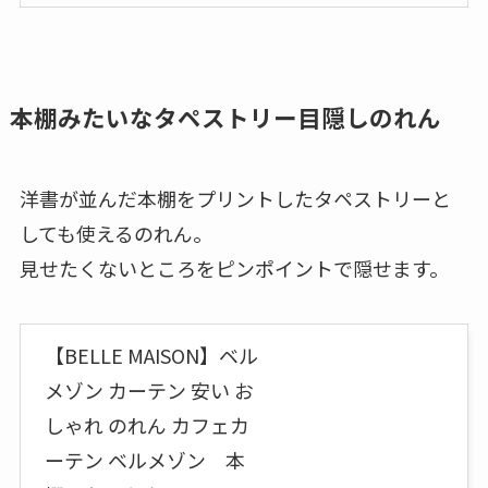
本棚みたいなタペストリー目隠しのれん
洋書が並んだ本棚をプリントしたタペストリーと
しても使えるのれん。
見せたくないところをピンポイントで隠せます。
【BELLE MAISON】ベル
メゾン カーテン 安い お
しゃれ のれん カフェカ
ーテン ベルメゾン 本