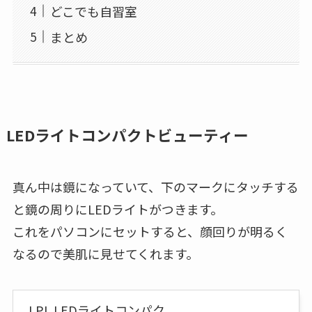
どこでも自習室
まとめ
LEDライトコンパクトビューティー
真ん中は鏡になっていて、下のマークにタッチする
と鏡の周りにLEDライトがつきます。
これをパソコンにセットすると、顔回りが明るく
なるので美肌に見せてくれます。
LPL LEDライトコンパク