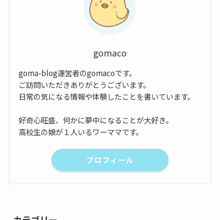
gomaco
goma-blog運営者のgomacoです。
ご訪問いただきありがとうございます。
日常の気になる情報や体験したことを書いています。
好奇心旺盛、何かに夢中になることが大好き。
高校生の娘が１人いるワーママです。
プロフィール
カテゴリー