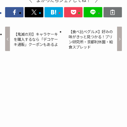
よかったらシェアしてね！
【食べ比べグルメ】好みの
【鬼滅の刃】キャラケーキ
味がきっと見つかる！プリ
を購入するなら「デコケー
ン研究所・京都利休園・給
キ通販」クーポンもあるよ
食スプレッド