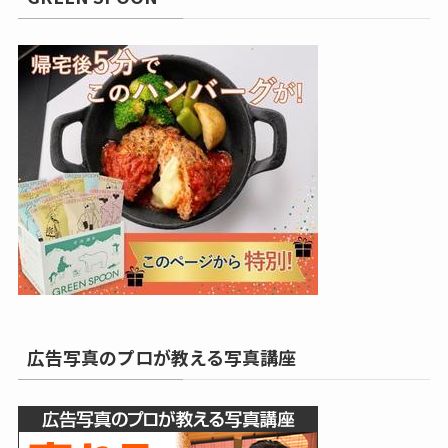
広告写真のプロが教える写真講座