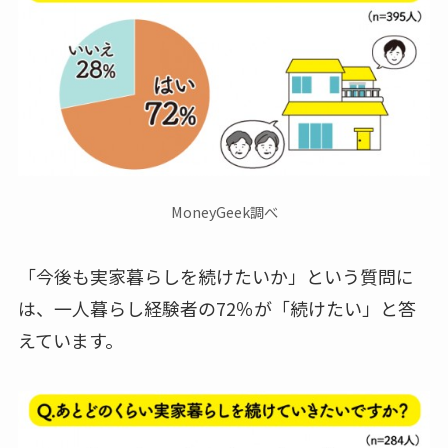
MoneyGeek調べ
「今後も実家暮らしを続けたいか」という質問に
は、一人暮らし経験者の72％が「続けたい」と答
えています。