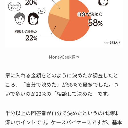
MoneyGeek調べ
家に入れる金額をどのように決めたか調査したと
ころ、
「自分で決めた」が58%で最多
でした。つ
いで多いのが22%の「相談して決めた」です。
半分以上の回答者が自分で決めたというのは興味
深いポイントです。ケースバイケースですが、基本