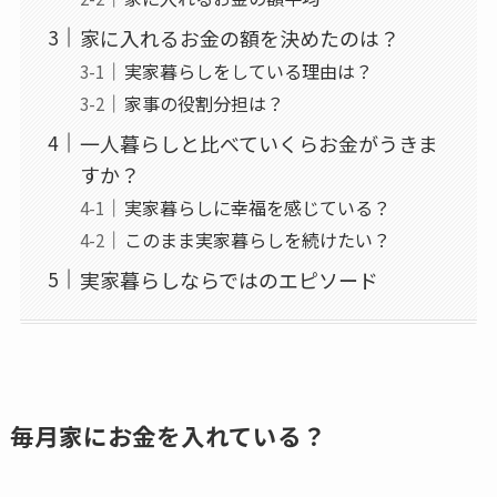
家に入れるお金の額を決めたのは？
実家暮らしをしている理由は？
家事の役割分担は？
一人暮らしと比べていくらお金がうきま
すか？
実家暮らしに幸福を感じている？
このまま実家暮らしを続けたい？
実家暮らしならではのエピソード
毎月家にお金を入れている？