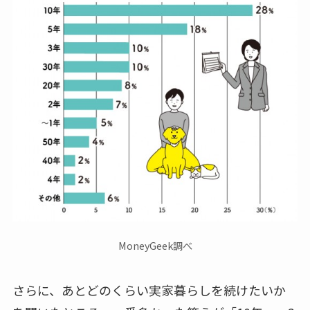
MoneyGeek調べ
さらに、あとどのくらい実家暮らしを続けたいか