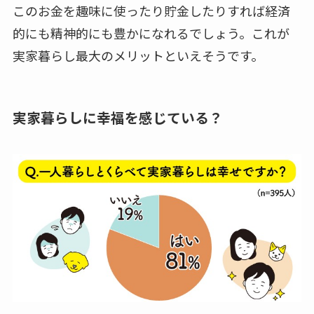
このお金を趣味に使ったり貯金したりすれば経済
的にも精神的にも豊かになれるでしょう。これが
実家暮らし最大のメリットといえそうです。
実家暮らしに幸福を感じている？