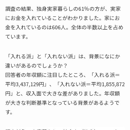
調査の結果、独身実家暮らしの61％の方が、実家
にお金を入れていることがわかりました。家にお
金を入れているのは606人。全体の半数以上を占め
ています。
「入れる派」と「入れない派」は、背景になにか
違いがあるのでしょうか？
回答者の年収額に注目したところ、「入れる派＝
平均3,437,129円」、「入れない派＝平均1,855,872
円」と、収入面で大きな差がありました。
年収額
が大きな判断基準となっている
背景があるようで
す。