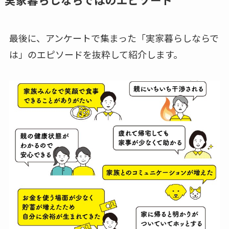
最後に、アンケートで集まった「実家暮らしならで
は」のエピソードを抜粋して紹介します。