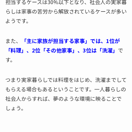
担当するケースは30%以下となり、社会人の実家暮
らしは
家事の苦労から解放されているケースが多い
ようです。
また、
「主に家族が担当する家事」では、1位が
「料理」、2位「その他家事」、3位は「洗濯」
で
す。
つまり実家暮らしでは料理をはじめ、洗濯までして
もらえる場合もあるということです。一人暮らしの
社会人からすれば、夢のような環境に映ることで
しょう。