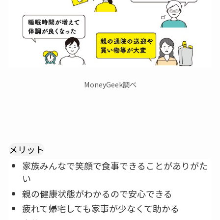
MoneyGeek調べ
メリット
家族みんなで笑顔で食事できることがありがた
い
親の健康状態がわかるので安心できる
疲れて帰宅しても家事が少なくて助かる