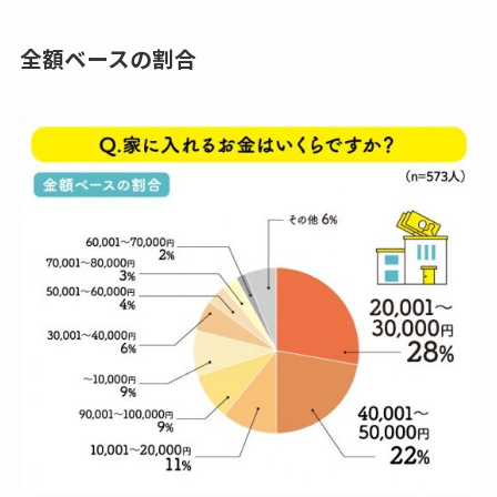
全額ベースの割合