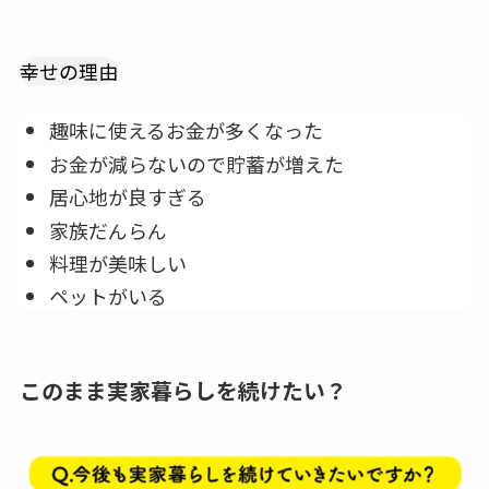
幸せの理由
趣味に使えるお金が多くなった
お金が減らないので貯蓄が増えた
居心地が良すぎる
家族だんらん
料理が美味しい
ペットがいる
このまま実家暮らしを続けたい？