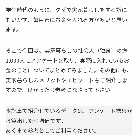
学生時代のように、タダで実家暮らしをする訳に
もいかず、毎月家にお金を入れる方が多いと思い
ます。
そこで今回は、実家暮らしの社会人（独身）の方
1,000人にアンケートを取り、実際に入れているお
金のことについてまとめてみました。その他にも、
実家暮らしのメリットやエピソードもご紹介しま
すので、良かったら参考になさって下さい。
本記事で紹介しているデータは、アンケート結果か
ら算出した平均値です。
あくまで参考としてご利用ください。