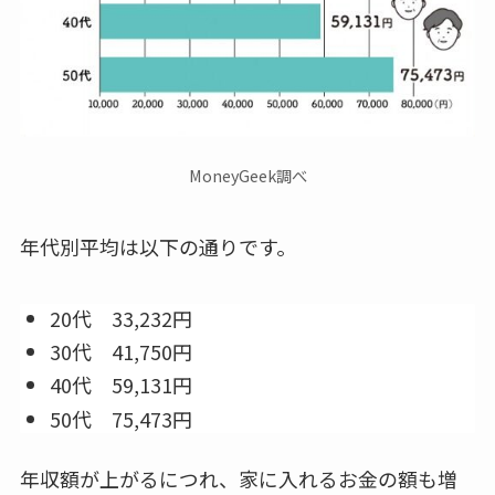
MoneyGeek調べ
年代別平均は以下の通りです。
20代 33,232円
30代 41,750円
40代 59,131円
50代 75,473円
年収額が上がるにつれ、家に入れるお金の額も増