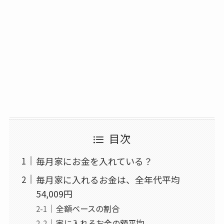
目次
毎月家にお金を入れている？
毎月家に入れるお金は、全年代平均
54,009円
全額ベースの割合
家に入れるお金の額平均