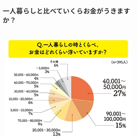
一人暮らしと比べていくらお金がうきます
か？