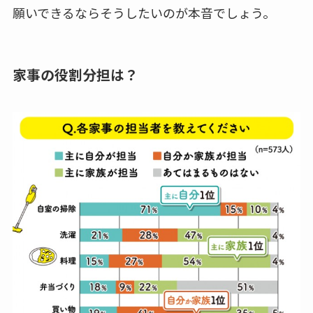
願いできるならそうしたいのが本音でしょう。
家事の役割分担は？