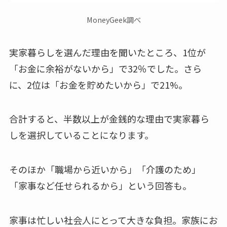
MoneyGeek調べ
実家暮らしを選んだ理由を聞いたところ、
1位が
「お金に余裕がないから」で32％
でした。さら
に、2位は「お金を貯めたいから」で21%。
合計すると、半数以上が金銭的な理由で実家暮ら
しを選択していることになります。
そのほか「職場から近いから」「介護のため」
「家事など任せられるから」という回答も。
家事は忙しい社会人にとって大きな負担。家族にお