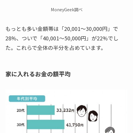
MoneyGeek調べ
もっとも多い金額帯は「20,001～30,000円」で
28%
、ついで「40,001～50,000円」が22%でし
た。これらで全体の半分を占めています。
家に入れるお金の額平均