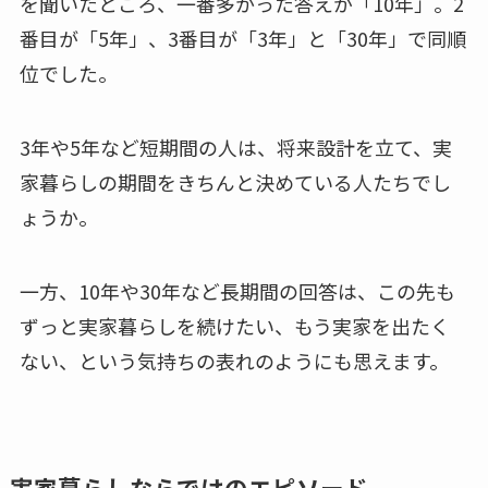
を聞いたところ、一番多かった答えが「10年」。2
番目が「5年」、3番目が「3年」と「30年」で同順
位でした。
3年や5年など短期間の人は、将来設計を立て、実
家暮らしの期間をきちんと決めている人たちでし
ょうか。
一方、10年や30年など長期間の回答は、この先も
ずっと実家暮らしを続けたい、もう実家を出たく
ない、という気持ちの表れのようにも思えます。
実家暮らしならではのエピソード