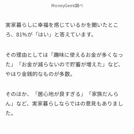
MoneyGeek調べ
実家暮らしに幸福を感じているかを聞いたとこ
ろ、81%が「はい」と答えています。
その理由としては「趣味に使えるお金が多くなっ
た」「お金が減らないので貯蓄が増えた」など、
やはり金銭的なものが多数。
そのほか、
「居心地が良すぎる」「家族だんら
ん」
など、実家暮らしならではの意見もありまし
た。