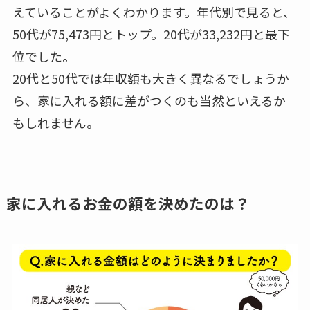
えていることがよくわかります。年代別で見ると、
50代が75,473円とトップ。20代が33,232円と最下
位でした。
20代と50代では年収額も大きく異なるでしょうか
ら、家に入れる額に差がつくのも当然といえるか
もしれません。
家に入れるお金の額を決めたのは？