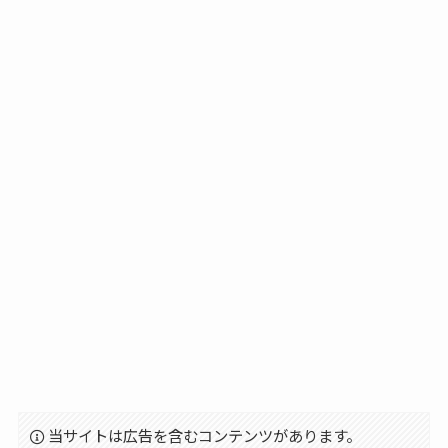
当サイトは広告を含むコンテンツがあります。