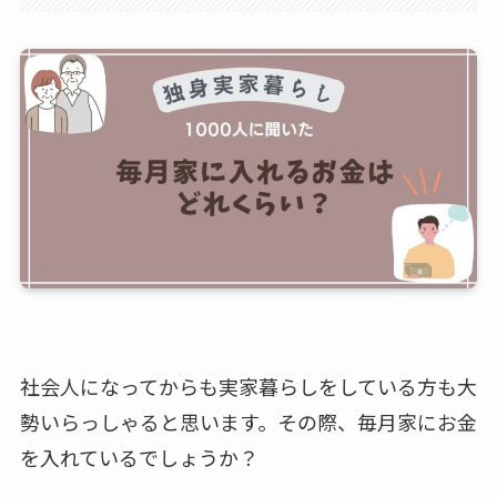
社会人になってからも実家暮らしをしている方も大
勢いらっしゃると思います。その際、毎月家にお金
を入れているでしょうか？