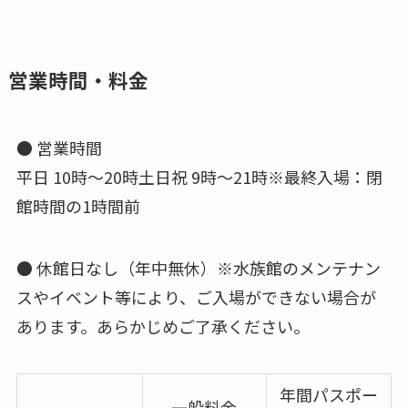
営業時間・料金
● 営業時間
平日 10時～20時土日祝 9時～21時※最終入場：閉
館時間の1時間前
● 休館日なし（年中無休）※水族館のメンテナン
スやイベント等により、ご入場ができない場合が
あります。あらかじめご了承ください。
年間パスポー
一般料金