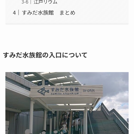
江戸リウム
すみだ水族館 まとめ
すみだ水族館の入口について