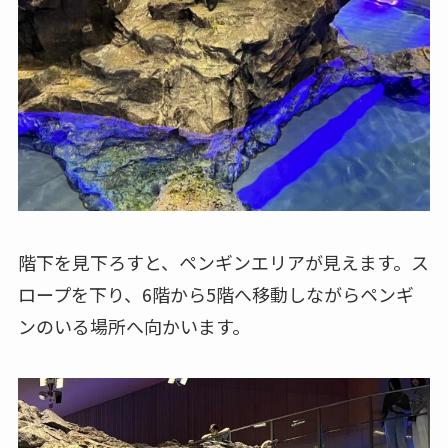
階下を見下ろすと、ペンギンエリアが見えます。ス
ロープを下り、6階から5階へ移動しながらペンギ
ンのいる場所へ向かいます。