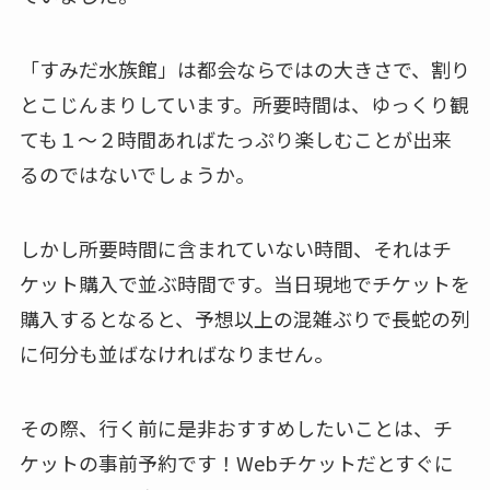
「すみだ水族館」は都会ならではの大きさで、割り
とこじんまりしています。
所要時間は、ゆっくり観
ても１～２時間
あればたっぷり楽しむことが出来
るのではないでしょうか。
しかし所要時間に含まれていない時間、それは
チ
ケット購入で並ぶ時間
です。当日現地でチケットを
購入するとなると、予想以上の混雑ぶりで長蛇の列
に何分も並ばなければなりません。
その際、行く前に是非おすすめしたいことは、
チ
ケットの事前予約
です！Webチケットだとすぐに