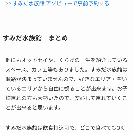
>> すみだ水族館 アソビューで事前予約する
すみだ水族館 まとめ
他にもオットセイや、くらげの一生を紹介している
スペース、カフェ等もありました。すみだ水族館は
順路が決まっていませんので、好きなエリア・空い
ているエリアから自由に観ることが出来ます。お子
様連れの方も大勢いたので、安心して連れていくこ
とが出来ると思います。
すみだ水族館は飲食持込可で、どこで食べてもOK