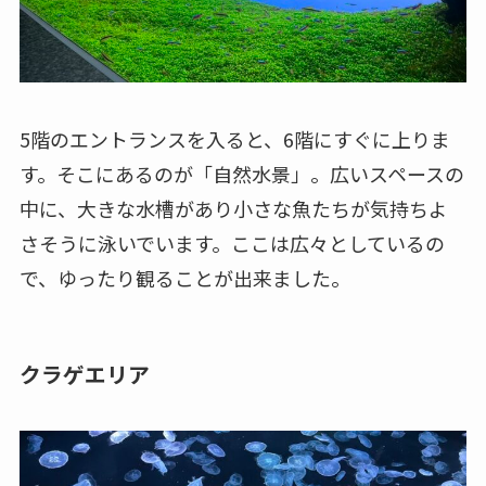
5階のエントランスを入ると、6階にすぐに上りま
す。そこにあるのが「自然水景」。広いスペースの
中に、大きな水槽があり小さな魚たちが気持ちよ
さそうに泳いでいます。ここは広々としているの
で、ゆったり観ることが出来ました。
クラゲエリア