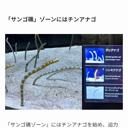
「サンゴ礁」ゾーンにはチンアナゴ
「サンゴ礁ゾーン」にはチンアナゴを始め、迫力