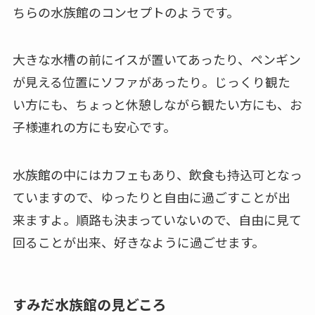
ちらの水族館のコンセプトのようです。
大きな水槽の前にイスが置いてあったり、ペンギン
が見える位置にソファがあったり。
じっくり観た
い方にも、ちょっと休憩しながら観たい方にも、お
子様連れの方にも安心です。
水族館の中にはカフェもあり、飲食も持込可
となっ
ていますので、ゆったりと自由に過ごすことが出
来ますよ。
順路も決まっていないので、自由
に見て
回ることが出来、好きなように過ごせます。
すみだ水族館の見どころ