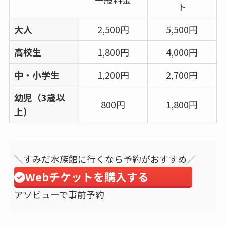
ト
大人
2,500円
5,500円
高校生
1,800円
4,000円
中・小学生
1,200円
2,700円
幼児（3歳以
800円
1,800円
上）
＼すみだ水族館に行くなら予約がおすすめ／
Webチケットを購入する
アソビューで事前予約