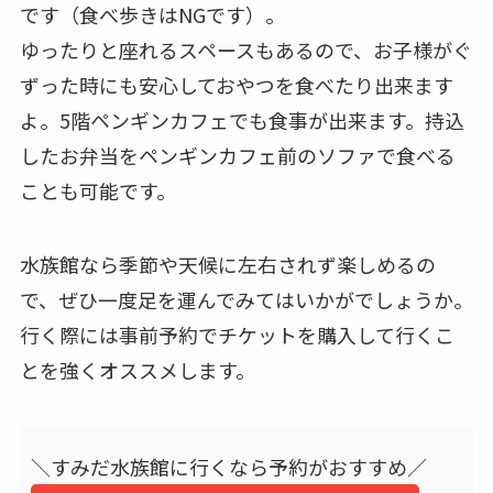
です（食べ歩きはNGです）。
ゆったりと座れるスペースもあるので、お子様がぐ
ずった時にも安心しておやつを食べたり出来ます
よ。5階ペンギンカフェでも食事が出来ます。持込
したお弁当をペンギンカフェ前のソファで食べる
ことも可能です。
水族館なら季節や天候に左右されず楽しめるの
で、ぜひ一度足を運んでみてはいかがでしょうか。
行く際には事前予約でチケットを購入して行くこ
とを強くオススメします。
＼すみだ水族館に行くなら予約がおすすめ／