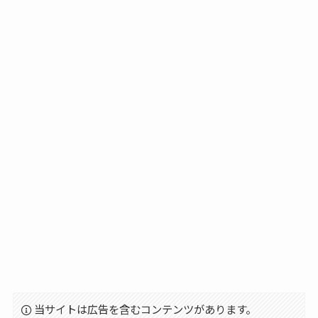
当サイトは広告を含むコンテンツがあります。