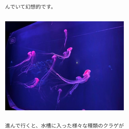
んでいて幻想的です。
進んで行くと、水槽に入った様々な種類のクラゲが