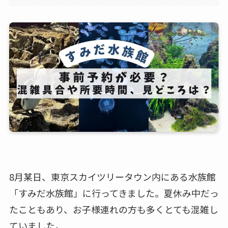
8月某日、東京スカイツリータウン内にある水族館
「すみだ水族館」に行ってきました。夏休み中だっ
たこともあり、お子様連れの方も多くとても混雑し
ていました。