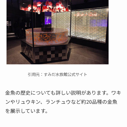
引用元：すみだ水族館公式サイト
金魚の歴史についても詳しい説明があります。ワキ
ンやリュウキン、ランチュウなど約20品種の金魚
を展示しています。