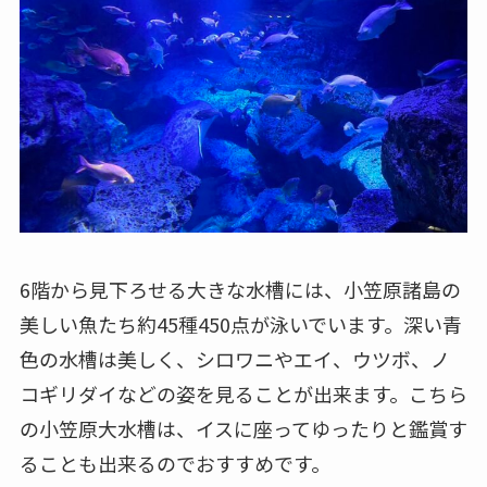
6階から見下ろせる大きな水槽には、小笠原諸島の
美しい魚たち約45種450点が泳いでいます。深い青
色の水槽は美しく、シロワニやエイ、ウツボ、ノ
コギリダイなどの姿を見ることが出来ます。こちら
の小笠原大水槽は、イスに座ってゆったりと鑑賞す
ることも出来るのでおすすめです。