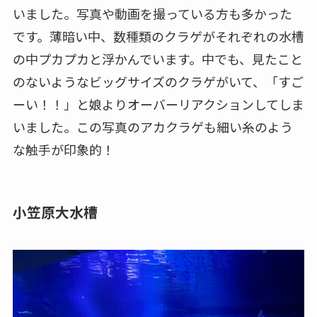
いました。写真や動画を撮っている方も多かった
です。薄暗い中、数種類のクラゲがそれぞれの水槽
の中プカプカと浮かんでいます。中でも、見たこと
のないようなビッグサイズのクラゲがいて、「すご
ーい！！」と娘よりオーバーリアクションしてしま
いました。この写真のアカクラゲも細い糸のよう
な触手が印象的！
小笠原大水槽