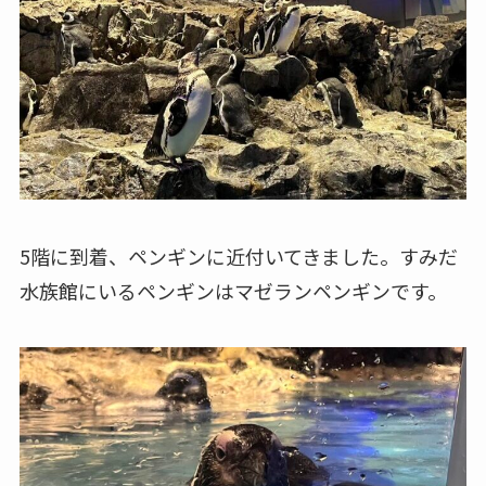
5階に到着、ペンギンに近付いてきました。すみだ
水族館にいるペンギンはマゼランペンギンです。