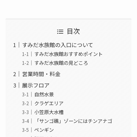
目次
すみだ水族館の入口について
すみだ水族館おすすめポイント
すみだ水族館の見どころ
営業時間・料金
展示フロア
自然水景
クラゲエリア
小笠原大水槽
「サンゴ礁」ゾーンにはチンアナゴ
ペンギン