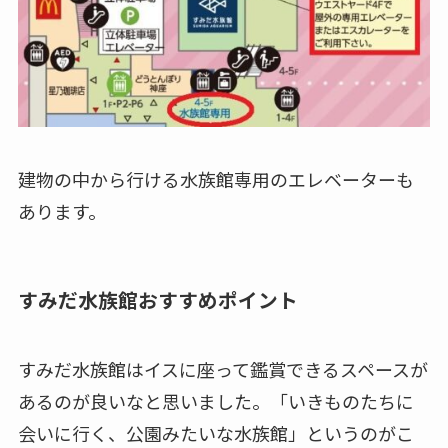
建物の中から行ける水族館専用のエレベーターも
あります。
すみだ水族館おすすめポイント
すみだ水族館はイスに座って鑑賞できるスペースが
あるのが良いなと思いました。
「いきものたちに
会いに行く、公園みたいな水族館」
というのがこ