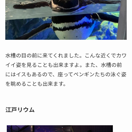
水槽の目の前に来てくれました。こんな近くでカワ
イイ姿を見ることも出来ますよ。また、水槽の前
にはイスもあるので、座ってペンギンたちの泳ぐ姿
を眺めることも出来ます。
江戸リウム