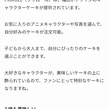
ャラクターケーキが提供されています。
お気に入りのアニメキャラクターや写真を選んで、
自分好みのケーキが注文可能。
子どもから大人まで、自分にぴったりのケーキを
選ぶことができます。
大好きなキャラクターが、美味しいケーキの上に
飾られているので、ファンにとって特別なケーキに
なりますね。
2.味も美味しい