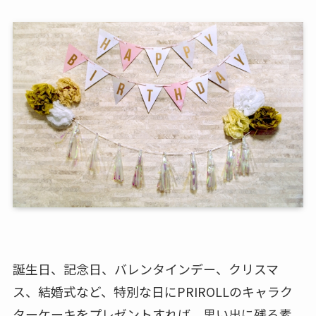
誕生日、記念日、バレンタインデー、クリスマ
ス、結婚式など、特別な日にPRIROLLのキャラク
ターケーキをプレゼントすれば、思い出に残る素