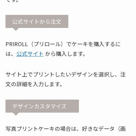
公式サイトから注文
PRIROLL（プリロール）でケーキを購入するに
は、
公式サイト
から購入します。
サイト上でプリントしたいデザインを選択し、注
文の詳細を入力します。
デザインカスタマイズ
写真プリントケーキの場合は、好きなデータ（画