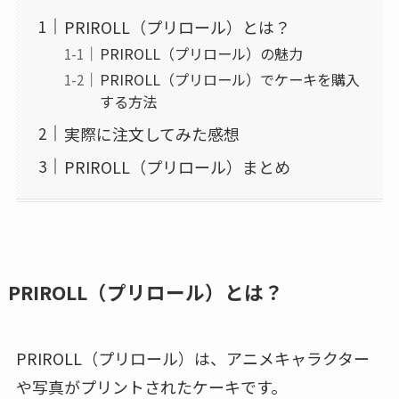
PRIROLL（プリロール）とは？
PRIROLL（プリロール）の魅力
PRIROLL（プリロール）でケーキを購入
する方法
実際に注文してみた感想
PRIROLL（プリロール）まとめ
PRIROLL（プリロール）とは？
PRIROLL（プリロール）は、アニメキャラクター
や写真がプリントされたケーキです。