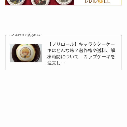
あわせて読みたい
【プリロール】キャラクターケー
キはどんな味？著作権や送料、解
凍時間について｜カップケーキを
注文し…