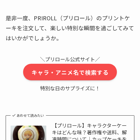
是非一度、
PRIROLL（プリロール）のプリントケ
ーキを注文して、楽しい特別な瞬間を過ごしてみて
はいかがでしょうか。
＼プリロール公式サイト／
キャラ・アニメ名で検索する
特別な日のサプライズに！
あわせて読みたい
【プリロール】キャラクターケー
キはどんな味？著作権や送料、解
凍時間について｜カップケーキを