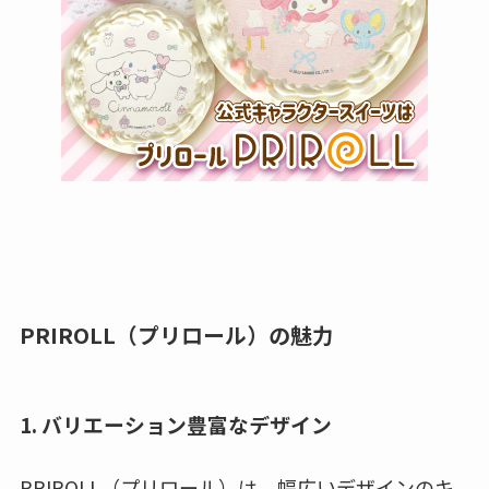
PRIROLL（プリロール）の魅力
1.
バリエーション豊富なデザイン
PRIROLL（プリロール）は、幅広いデザインのキ