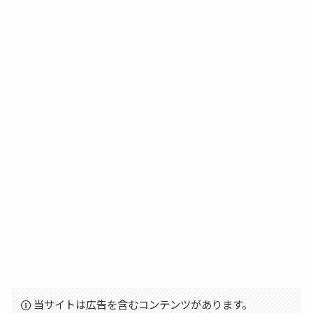
当サイトは広告を含むコンテンツがあります。