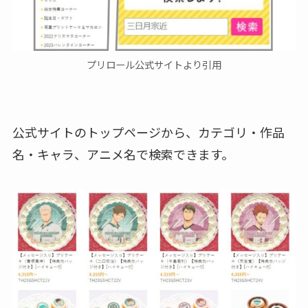
プリロール公式サイトより引用
公式サイトのトップページから、カテゴリ・作品
名・キャラ、アニメ名で検索できます。