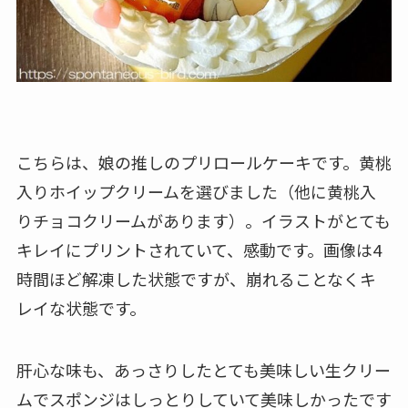
こちらは、娘の推しのプリロールケーキです。黄桃
入りホイップクリームを選びました（他に黄桃入
りチョコクリームがあります）。イラストがとても
キレイにプリントされていて、感動です。画像は4
時間ほど解凍した状態ですが、崩れることなくキ
レイな状態です。
肝心な味も、あっさりしたとても美味しい生クリー
ムでスポンジはしっとりしていて美味しかったです