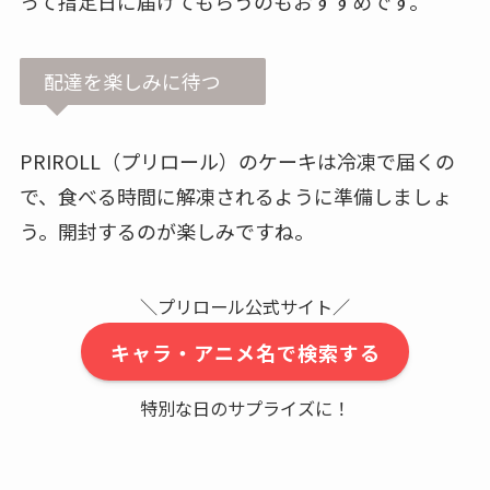
って指定日に届けてもらうのもおすすめです。
配達を楽しみに待つ
PRIROLL（プリロール）のケーキは冷凍で届くの
で、食べる時間に解凍されるように準備しましょ
う。開封するのが楽しみですね。
＼プリロール公式サイト／
キャラ・アニメ名で検索する
特別な日のサプライズに！