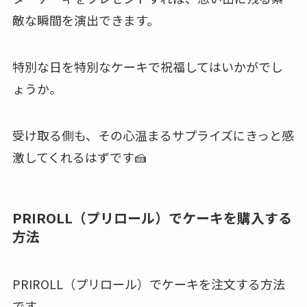
敵な瞬間を演出できます。
特別な日を特別なケーキで祝福してはいかがでし
ょうか。
受け取る側も、その心温まるサプライズにきっと感
激してくれるはずです🍰
PRIROLL（プリロール）でケーキを購入する
方法
PRIROLL（プリロール）でケーキを注文する方法
です。