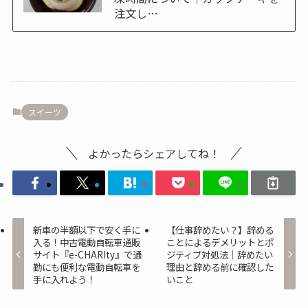
注文し…
スイーツ
よかったらシェアしてね！
新車の半額以下で安く手に
【仕事辞めたい？】辞める
入る！中古電動自転車通販
ことによるデメリットとポ
サイト『e-CHARIty』で通
ジティブ対処法｜辞めたい
勤にも便利な電動自転車を
理由と辞める前に確認した
手に入れよう！
いこと