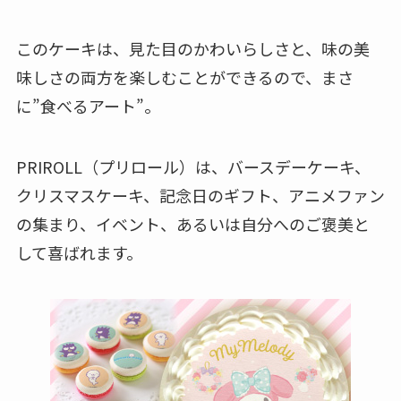
このケーキは、見た目のかわいらしさと、味の美
味しさの両方を楽しむことができるので、まさ
に”食べるアート”。
PRIROLL（プリロール）は、バースデーケーキ、
クリスマスケーキ、記念日のギフト、アニメファン
の集まり、イベント、あるいは自分へのご褒美と
して喜ばれます。