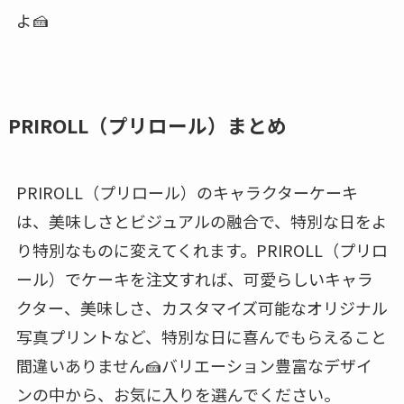
よ🍰
PRIROLL（プリロール）まとめ
PRIROLL（プリロール）のキャラクターケーキ
は、美味しさとビジュアルの融合で、特別な日をよ
り特別なものに変えてくれます。PRIROLL（プリロ
ール）でケーキを注文すれば、可愛らしいキャラ
クター、美味しさ、カスタマイズ可能なオリジナル
写真プリントなど、特別な日に喜んでもらえること
間違いありません🍰バリエーション豊富なデザイ
ンの中から、お気に入りを選んでください。