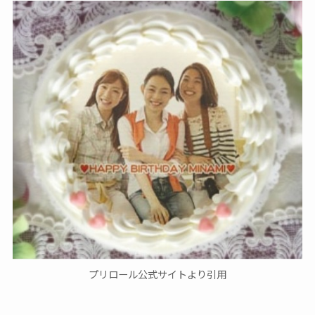
プリロール公式サイトより引用