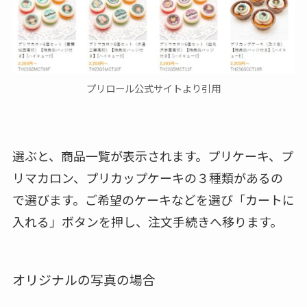
プリロール公式サイトより引用
選ぶと、商品一覧が表示されます。プリケーキ、プ
リマカロン、プリカップケーキの３種類があるの
で選びます。ご希望のケーキなどを選び「カートに
入れる」ボタンを押し、注文手続きへ移ります。
オリジナルの写真の場合