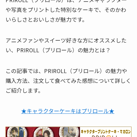
や写真をプリントした特別なケーキで、そのかわ
いらしさとおいしさが魅力です。
アニメファンやスイーツ好きな方にオススメした
い、PRIROLL（プリロール）の魅力とは？
この記事では、PRIROLL（プリロール）の魅力や
購入方法、注文して食べてみた感想について詳しく
ご紹介します。
★キャラクターケーキはプリロール★