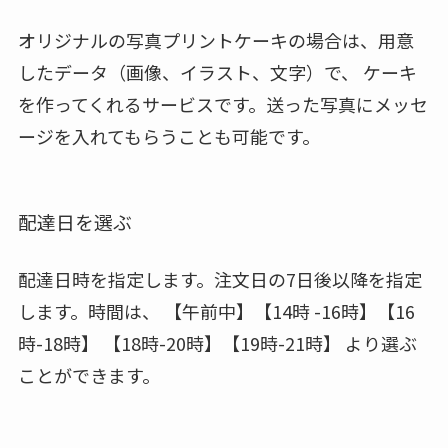
オリジナルの写真プリントケーキの場合は、用意
したデータ（画像、イラスト、文字）で、 ケーキ
を作ってくれるサービスです。送った写真にメッセ
ージを入れてもらうことも可能です。
配達日を選ぶ
配達日時を指定します。注文日の7日後以降を指定
します。時間は、 【午前中】【14時 -16時】【16
時-18時】 【18時-20時】【19時-21時】 より選ぶ
ことができます。