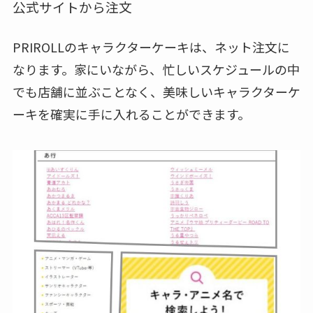
公式サイトから注文
PRIROLLのキャラクターケーキは、ネット注文に
なります。家にいながら、忙しいスケジュールの中
でも店舗に並ぶことなく、美味しいキャラクターケ
ーキを確実に手に入れることができます。