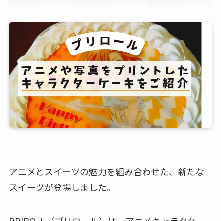
アニメとスイーツの魅力を組み合わせた、新たな
スイーツが登場しました。
PRIROLL（プリロール）は、アニメキャラクター