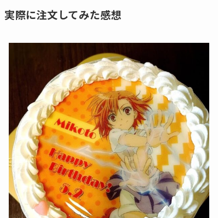
実際に注文してみた感想