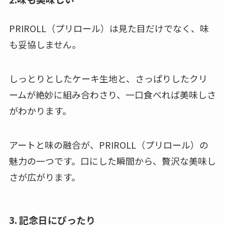
PRIROLL（プリロール）は見た目だけでなく、味
も妥協しません。
しっとりとしたケーキ生地と、さっぱりしたクリ
ームが絶妙に組み合わさり、一口食べれば美味しさ
がわかります。
アートと味の融合が、PRIROLL（プリロール）の
魅力の一つです。口にした瞬間から、贅沢な美味し
さが広がります。
3. 記念日にぴったり