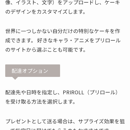
像、イラスト、文字）をアップロードし、ケーキ
のデザインをカスタマイズします。
世界に一つしかない自分だけの特別なケーキを作
成できます。 好きなキャラ・アニメをプリロール
のサイトから選ぶことも可能です。
配達オプション
配達先や日時を指定し、PRIROLL（プリロール）
を受け取る方法を選択します。
プレゼントとして送る場合は、サプライズ効果を狙