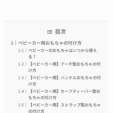
目次
ベビーカー用おもちゃの付け方
ベビーカーのおもちゃはいつから使え
る？
【ベビーカー用】アーチ型おもちゃの付
け方
【ベビーカー用】ハンドルおもちゃの付
け方
【ベビーカー用】セーフティーバー型お
もちゃの付け方
【ベビーカー用】ストラップ型おもちゃ
の付け方