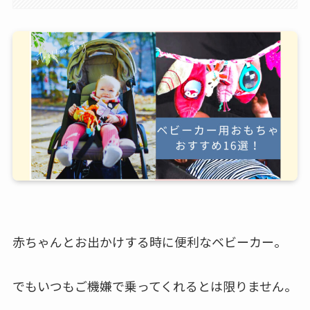
赤ちゃんとお出かけする時に便利なベビーカー。
でもいつもご機嫌で乗ってくれるとは限りません。