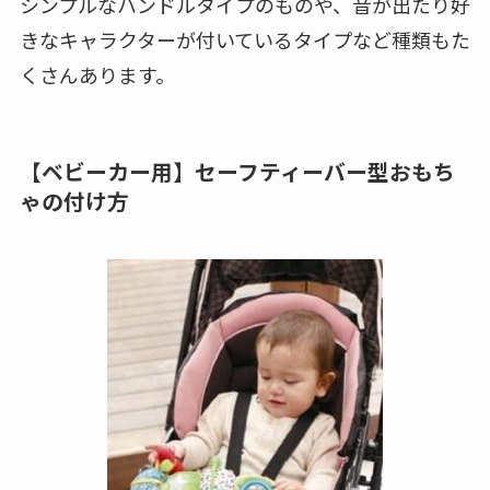
シンプルなハンドルタイプのものや、音が出たり好
きなキャラクターが付いているタイプなど種類もた
くさんあります。
【ベビーカー用】
セーフティーバー型
おもち
ゃの付け方