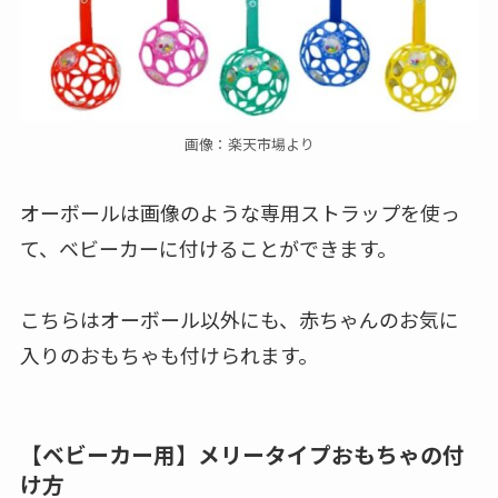
画像：楽天市場より
オーボールは画像のような専用ストラップを使っ
て、ベビーカーに付けることができます。
こちらはオーボール以外にも、赤ちゃんのお気に
入りのおもちゃも付けられます。
【ベビーカー用】メリータイプおもちゃの付
け方