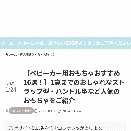
リニューアル中につき、見づらい表記等ありますがご了承ください
ホーム
育児関連
赤ちゃん時代
【ベビーカー用おもちゃおすすめ
16選！】1歳までのおしゃれなスト
2024
1/24
ラップ型・ハンドル型など人気の
おもちゃをご紹介
赤ちゃん時代
2020-03-01
2024-01-24
当サイトは広告を含むコンテンツがあります。