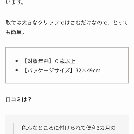
大人気のアンパンマンの「とにかくどこでもジム
メリー」。
ハイ＆ローチェア・ベビーラック、ベビーカー、ベ
ビーキャリー、バウンサー、クーファンに対応して
います。