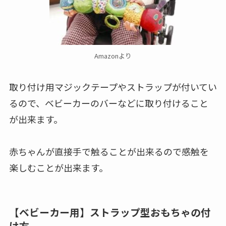
Amazonより
取り付け用マジックテープやストラップが付いてい
るので、ベビーカーのバーなどに取り付けること
が出来ます。
赤ちゃんが直接手で触ることが出来るので感触を
楽しむことが出来ます。
【ベビーカー用】ストラップ型おもちゃの付
け方