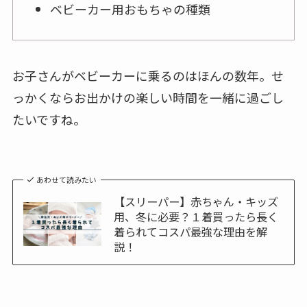
ベビーカー用おもちゃの種類
お子さんがベビーカーに乗るのはほんの数年。せ
っかくならお出かけの楽しい時間を一緒に過ごし
たいですね。
あわせて読みたい
【スリーパー】赤ちゃん・キッズ
用、冬に必要？１着買ったら長く
着られてコスパ最強な理由を解
説！