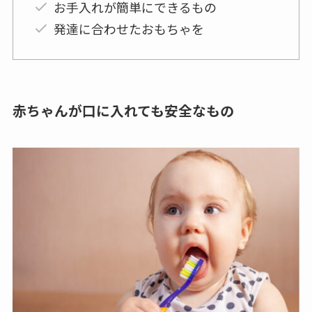
ベビーカー用おもちゃの選び方
赤ちゃんが口に入れても安全なもの
お手入れが簡単にできるもの
発達に合わせたおもちゃを
赤ちゃんが口に入れても安全なもの