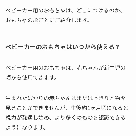
ベビーカー用のおもちゃは、どこにつけるのか、
おもちゃの形ごとにご紹介します。
ベビーカーのおもちゃはいつから使える？
ベビーカー用のおもちゃは、赤ちゃんが新生児の
頃から使用できます。
生まれたばかりの赤ちゃんはまだはっきりと物を
見ることができませんが、生後約1ヶ月頃になると
視力が発達し始め、より多くのものを認識できる
ようになります。