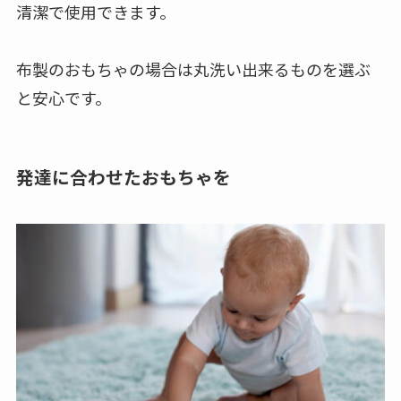
汚れてもすぐに洗える素材や、ウェットティッシュ
でさっと拭き取ることの出来るものだと、いつも
清潔で使用できます。
布製のおもちゃの場合は丸洗い出来るものを選ぶ
と安心です。
発達に合わせたおもちゃを