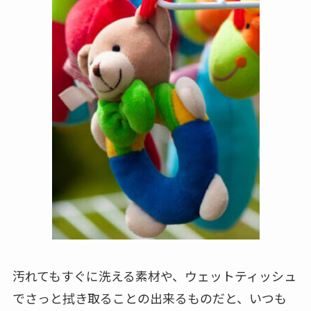
にしましょう。
お手入れが簡単にできるもの