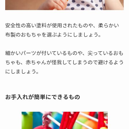
安全性の高い塗料が使用されたものや、柔らかい
布製のおもちゃを選ぶようにしましょう。
細かいパーツが付いているものや、尖っているおも
ちゃも、赤ちゃんが怪我してしまうので避けるよう