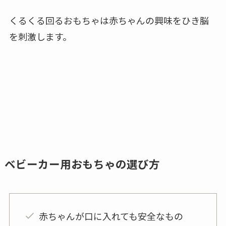
くるくる回るおもちゃは赤ちゃんの興味をひき脳
を刺激します。