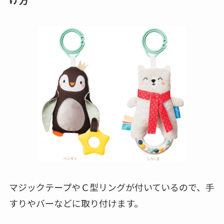
マジックテープやＣ型リングが付いているので、手
すりやバーなどに取り付けます。