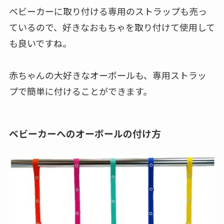
ベビーカーに取り付ける専用のストラップも売っ
ているので、好きなおもちゃを取り付けて使用して
も良いですね。
赤ちゃんの大好きなオーボールも、専用ストラッ
プで簡単に付けることができます。
ベビーカーへのオーボールの付け方