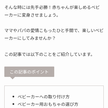
そんな時には先手必勝！赤ちゃんが楽しめるベビ
ーカーに変身させましょう。
ママやパパの愛情こもったひと手間で、楽しいベビ
ーカーにしてみませんか？
この記事では以下のことをご紹介しています。
この記事のポイント
ベビーカーへの取り付け方
ベビーカー用おもちゃの選び方