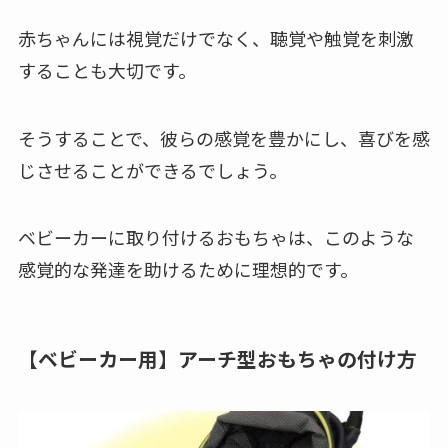
赤ちゃんには視覚だけでなく、聴覚や触覚を刺激
することも大切です。
そうすることで、彼らの感覚を豊かにし、喜びを感
じさせることができるでしょう。
ベビーカーに取り付けるおもちゃは、このような
感覚的な発達を助けるために理想的です。
【ベビーカー用】アーチ型おもちゃの付け方