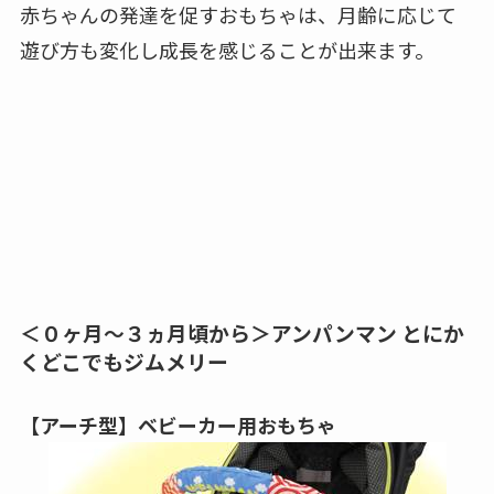
０か月～３ヵ月頃の赤ちゃんには２０～３０㎝の
適度な距離におもちゃがあると興味を惹きます。
お出かけ中、ベビーカーでゆらゆら揺れるおもち
ゃがあるといいですね。
赤ちゃんの発達を促すおもちゃは、月齢に応じて
遊び方も変化し成長を感じることが出来ます。