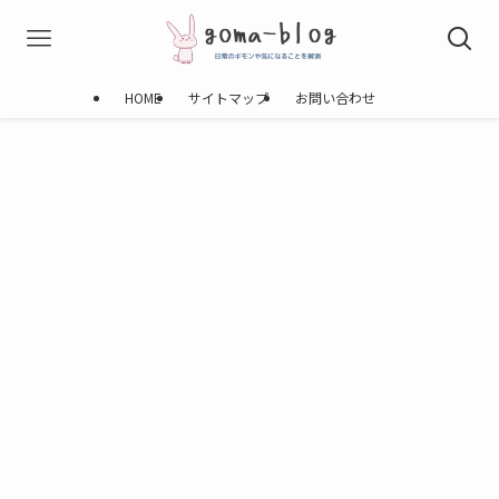
HOME
サイトマップ
お問い合わせ