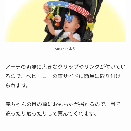
Amazonより
アーチの両端に大きなクリップやリングが付いてい
るので、ベビーカーの両サイドに簡単に取り付け
られます。
赤ちゃんの目の前におもちゃが揺れるので、目で
追ったり触ったりして喜んでくれます。