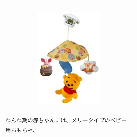
ねんね期の赤ちゃんには、メリータイプのベビー
用おもちゃ。