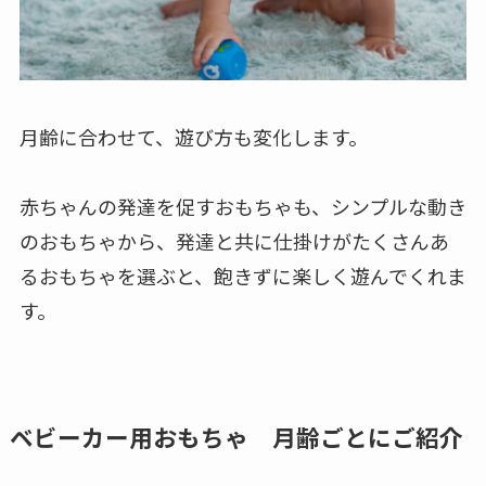
月齢に合わせて、遊び方も変化します。
赤ちゃんの発達を促すおもちゃも、シンプルな動き
のおもちゃから、発達と共に仕掛けがたくさんあ