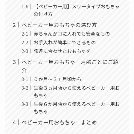
【ベビーカー用】メリータイプおもちゃ
の付け方
ベビーカー用おもちゃの選び方
赤ちゃんが口に入れても安全なもの
お手入れが簡単にできるもの
発達に合わせたおもちゃを
ベビーカー用おもちゃ 月齢ごとにご紹
介
０か月～３ヵ月頃から
生後３ヵ月頃から使えるベビーカー用お
もちゃ
生後６か月頃から使えるベビーカー用お
もちゃ
ベビーカー用おもちゃ まとめ