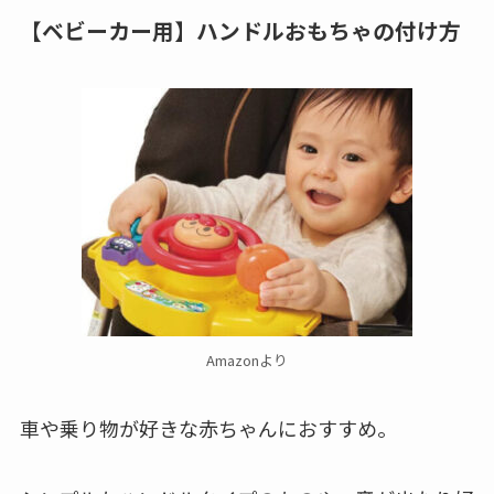
【ベビーカー用】ハンドルおもちゃの付け方
Amazonより
車や乗り物が好きな赤ちゃんにおすすめ。