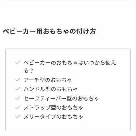
ベビーカー用おもちゃの付け方
ベビーカーのおもちゃはいつから使え
る？
アーチ型のおもちゃ
ハンドル型のおもちゃ
セーフティーバー型のおもちゃ
ストラップ型のおもちゃ
メリータイプのおもちゃ