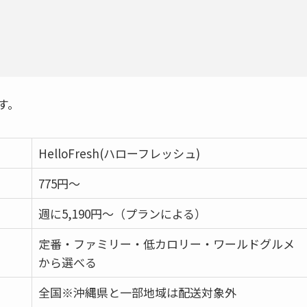
す。
HelloFresh(ハローフレッシュ)
775円〜
週に5,190円〜（プランによる）
定番・ファミリー・低カロリー・ワールドグルメ
から選べる
全国※沖縄県と一部地域は配送対象外