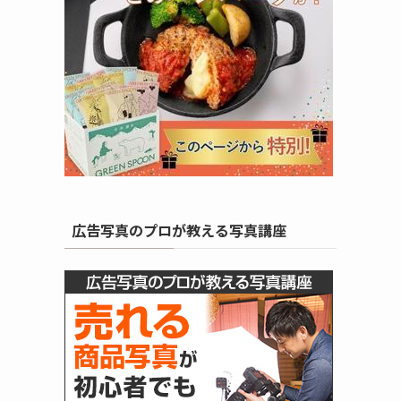
広告写真のプロが教える写真講座