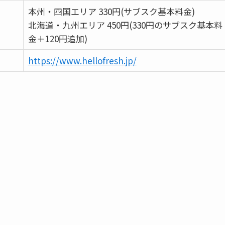
本州・四国エリア 330円(サブスク基本料金)
北海道・九州エリア 450円(330円のサブスク基本料
金＋120円追加)
https://www.hellofresh.jp/