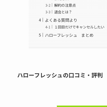
解約の注意点
退会とは？
よくある質問より
１回目だけでキャンセルしたい
ハローフレッシュ まとめ
ハローフレッシュの口コミ・評判