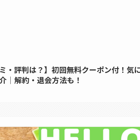
ミ・評判は？】初回無料クーポン付！気
介｜解約・退会方法も！