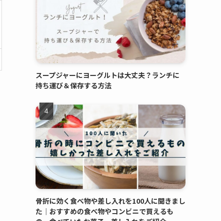
スープジャーにヨーグルトは大丈夫？ランチに
持ち運び＆保存する方法
骨折に効く食べ物や差し入れを100人に聞きまし
た｜おすすめの食べ物やコンビニで買えるも