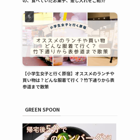
の、食べていたお菓子、差し入れをご紹介
【小学生女子と行く原宿】オススメのランチや
買い物は？どんな服着て行く？竹下通りから表
参道まで散策
GREEN SPOON