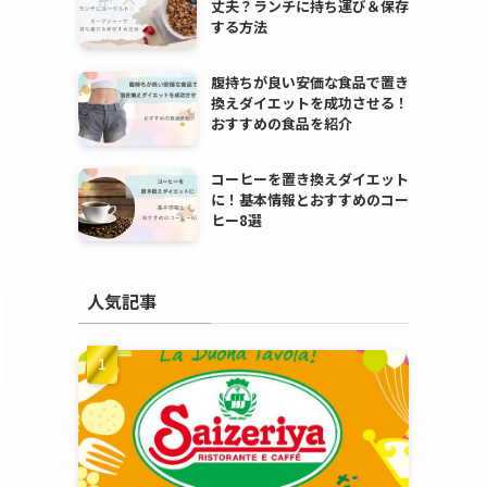
丈夫？ランチに持ち運び＆保存
する方法
腹持ちが良い安価な食品で置き
換えダイエットを成功させる！
おすすめの食品を紹介
コーヒーを置き換えダイエット
に！基本情報とおすすめのコー
ヒー8選
人気記事