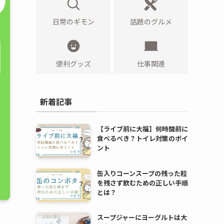
日常のギモン
話題のグルメ
便利グッズ
仕事関連
新着記事
【ライブ前に大福】何時間前に
食べるべき？トイレ対策のポイ
ント
缶入りコーンスープの残った粒
を残さず飲むための正しい手順
とは？
スープジャーにヨーグルトは大