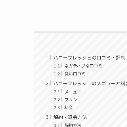
ハローフレッシュの口コミ・評判
ネガティブな口コミ
良い口コミ
ハローフレッシュのメニューと料
メニュー
プラン
料金
解約・退会方法
解約方法