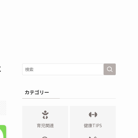
に
カテゴリー
育児関連
健康TIPS