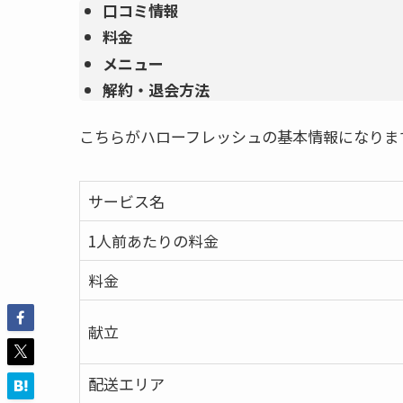
口コミ情報
料金
メニュー
解約・退会方法
こちらがハローフレッシュの基本情報になりま
サービス名
1人前あたりの料金
料金
献立
配送エリア