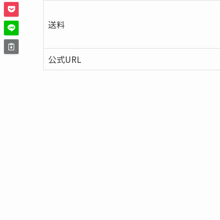
送料
公式URL