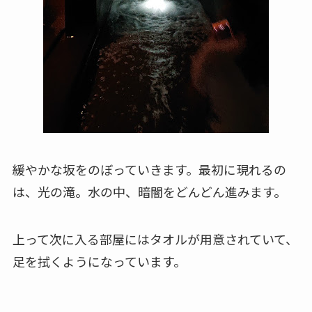
緩やかな坂をのぼっていきます。最初に現れるの
は、光の滝。水の中、暗闇をどんどん進みます。
上って次に入る部屋にはタオルが用意されていて、
足を拭くようになっています。