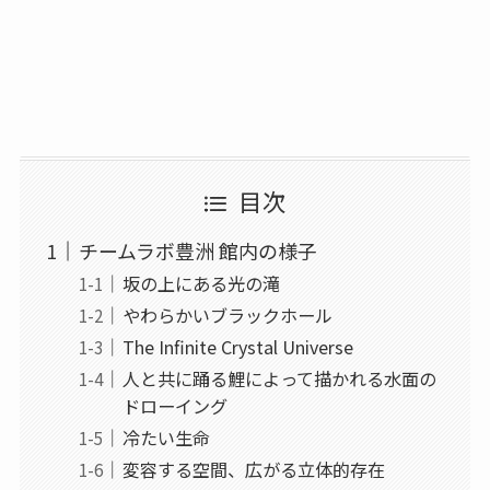
目次
チームラボ豊洲 館内の様子
坂の上にある光の滝
やわらかいブラックホール
The Infinite Crystal Universe
人と共に踊る鯉によって描かれる水面の
ドローイング
冷たい生命
変容する空間、広がる立体的存在