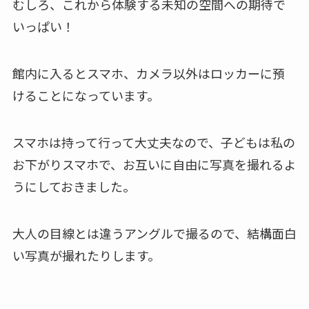
むしろ、これから体験する未知の空間への期待で
いっぱい！
館内に入ると
スマホ、カメラ以外はロッカー
に預
けることになっています。
スマホは持って行って大丈夫なので、子どもは私の
お下がりスマホで、お互いに自由に写真を撮れるよ
うにしておきました。
大人の目線とは違うアングルで撮るので、結構面白
い写真が撮れたりします。