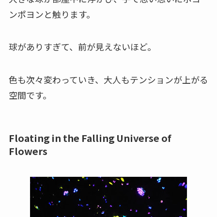
ンポヨンと触ります。
球がありすぎて、前が見えないほど。
色も次々変わっていき、大人もテンションが上がる
空間です。
Floating in the Falling Universe of
Flowers