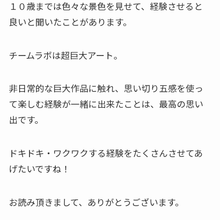
１０歳までは色々な景色を見せて、経験させると
良いと聞いたことがあります。
チームラボは超巨大アート。
非日常的な巨大作品に触れ、思い切り五感を使っ
て楽しむ経験が一緒に出来たことは、最高の思い
出です。
ドキドキ・ワクワクする経験をたくさんさせてあ
げたいですね！
お読み頂きまして、ありがとうございます。