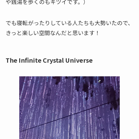
や銭湯を歩くのもキツイです。）
でも寝転がったりしている人たちも大勢いたので、
きっと楽しい空間なんだと思います！
The Infinite Crystal Universe