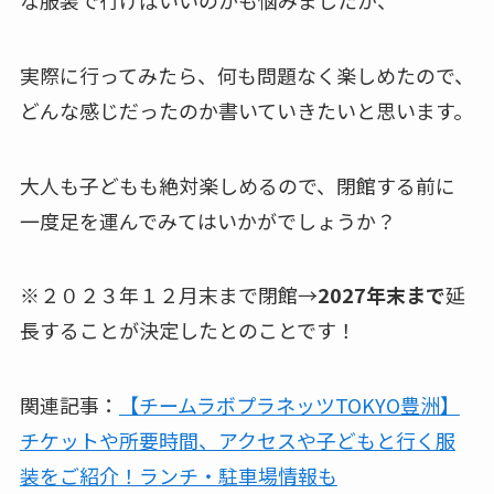
実際に行ってみたら、何も問題なく楽しめたので、
どんな感じだったのか書いていきたいと思います。
大人も子どもも絶対楽しめるので、閉館する前に
一度足を運んでみてはいかがでしょうか？
※２０２３年１２月末まで閉館→
2027年末まで
延
長することが決定したとのことです！
関連記事：
【チームラボプラネッツTOKYO豊洲】
チケットや所要時間、アクセスや子どもと行く服
装をご紹介！ランチ・駐車場情報も