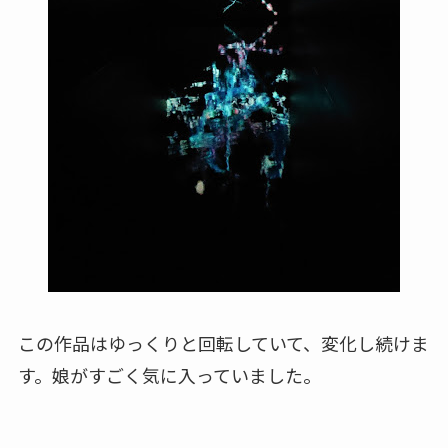
この作品はゆっくりと回転していて、変化し続けま
す。娘がすごく気に入っていました。