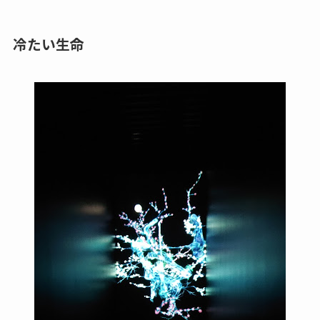
冷たい生命