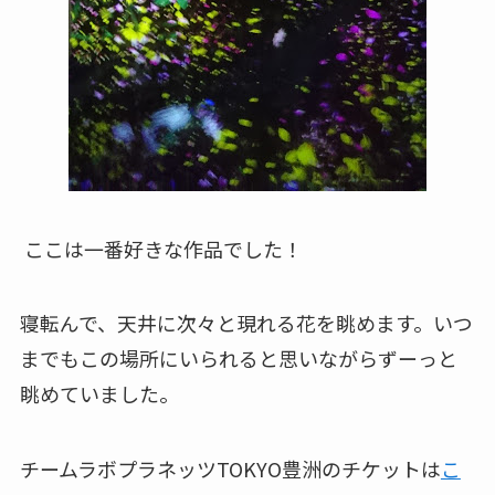
ここは一番好きな作品でした！
寝転んで、天井に次々と現れる花を眺めます。いつ
までもこの場所にいられると思いながらずーっと
眺めていました。
チームラボプラネッツTOKYO豊洲のチケットは
こ