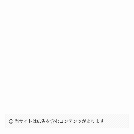
当サイトは広告を含むコンテンツがあります。