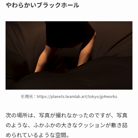
やわらかいブラックホール
引用元：https://planets.teamlab.art/tokyo/jp#works
次の場所は、写真が撮れなかったのですが、写真
のような、ふかふかの大きなクッションが敷き詰
められているような空間。