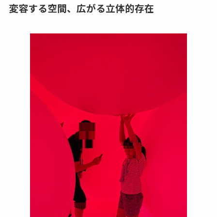
変容する空間、広がる立体的存在