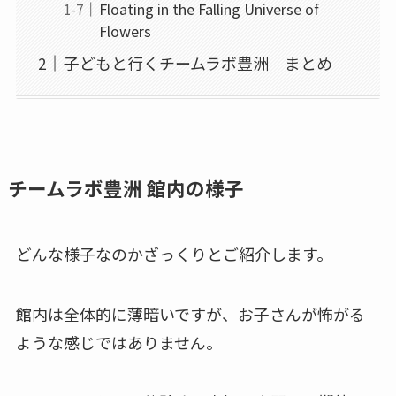
Floating in the Falling Universe of
Flowers
子どもと行くチームラボ豊洲 まとめ
チームラボ豊洲 館内の様子
どんな様子なのかざっくりとご紹介します。
館内は全体的に薄暗いですが、お子さんが怖がる
ような感じではありません。