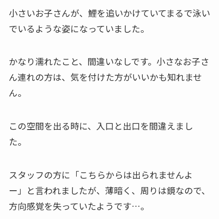
小さいお子さんが、鯉を追いかけていてまるで泳い
でいるような姿になっていました。
かなり濡れたこと、間違いなしです。小さなお子さ
ん連れの方は、気を付けた方がいいかも知れませ
ん。
この空間を出る時に、入口と出口を間違えまし
た。
スタッフの方に「こちらからは出られませんよ
ー」と言われましたが、薄暗く、周りは鏡なので、
方向感覚を失っていたようです…。