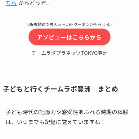
ちら
からどうぞ。
＼新規登録で最大５％OFFクーポンがもらえる／
アソビューはこちらから
チームラボプラネッツTOKYO豊洲
子どもと行くチームラボ豊洲 まとめ
子ども時代の記憶力や感受性あふれる時期の体験
は、いつまでも記憶に覚えていますね！