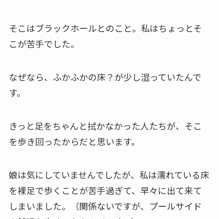
そこはブラックホールとのこと。私はちょっとそ
こが苦手でした。
なぜなら、ふかふかの床？が少し湿っていたんで
す。
きっと足をちゃんと拭かなかった人たちが、そこ
を歩き回ったからだと思います。
娘は気にしていませんでしたが、私は濡れている床
を裸足で歩くことが苦手過ぎて、早々に出て来て
しまいました。（関係ないですが、プールサイド