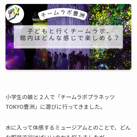
小学生の娘と２人で「チームラボプラネッツ
TOKYO豊洲」に遊びに行ってきました。
水に入って体感するミュージアムとのことで、どん
な服装で行けばいいのかも悩みましたが、