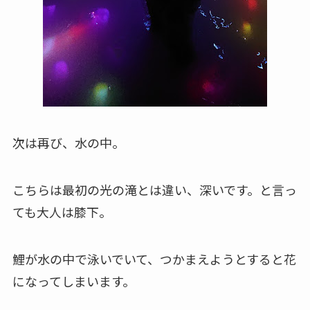
次は再び、水の中。
こちらは最初の光の滝とは違い、深いです。と言っ
ても大人は膝下。
鯉が水の中で泳いでいて、つかまえようとすると花
になってしまいます。