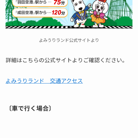
よみうりランド公式サイトより
詳細はこちらの公式サイトよりご確認ください。
よみうりランド 交通アクセス
〔車で行く場合〕