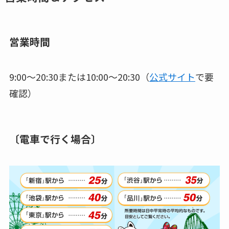
営業時間
9:00～20:30または10:00～20:30（
公式サイト
で要
確認）
〔電車で行く場合〕