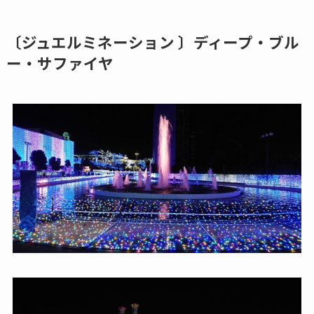
〔ジュエルミネーション 〕ディープ・ブル
ー・サファイヤ