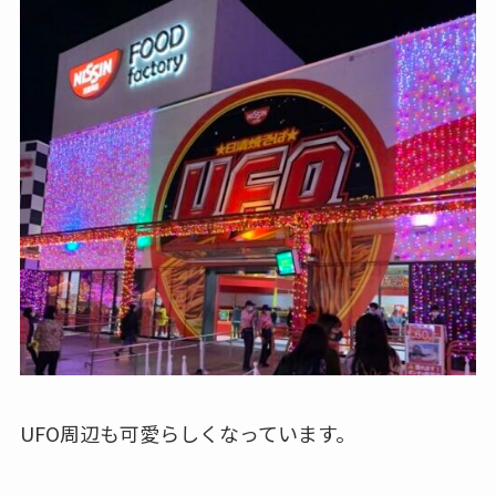
UFO周辺も可愛らしくなっています。