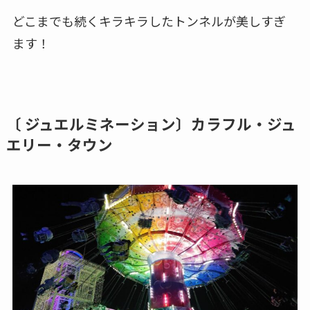
どこまでも続くキラキラしたトンネルが美しすぎ
ます！
〔 ジュエルミネーション〕カラフル・ジュ
エリー・タウン