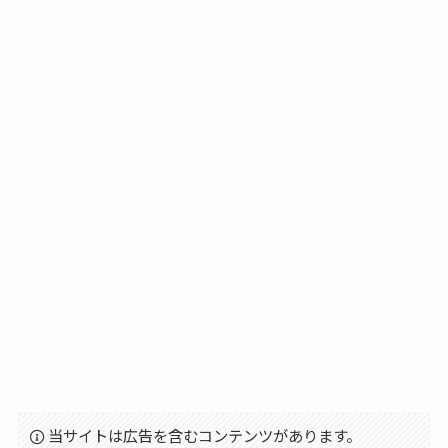
当サイトは広告を含むコンテンツがあります。