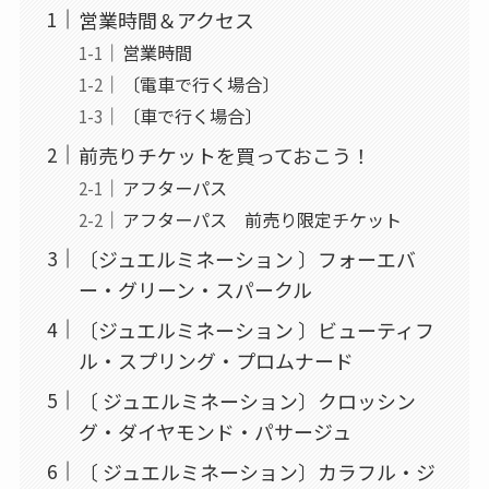
営業時間＆アクセス
営業時間
〔電車で行く場合〕
〔車で行く場合〕
前売りチケットを買っておこう！
アフターパス
アフターパス 前売り限定チケット
〔ジュエルミネーション 〕フォーエバ
ー・グリーン・スパークル
〔ジュエルミネーション 〕ビューティフ
ル・スプリング・プロムナード
〔 ジュエルミネーション〕クロッシン
グ・ダイヤモンド・パサージュ
〔 ジュエルミネーション〕カラフル・ジ