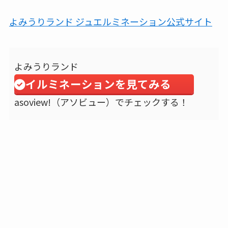
よみうりランド ジュエルミネーション公式サイト
よみうりランド
イルミネーションを見てみる
asoview!（アソビュー）でチェックする！