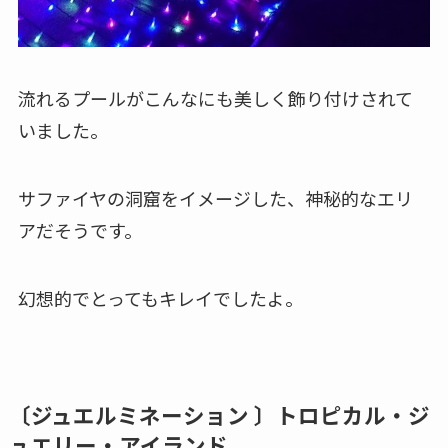
流れるプールがこんなにも美しく飾り付けされて
いました。
サファイヤの洞窟をイメージした、神秘的なエリ
アだそうです。
幻想的でとってもキレイでしたよ。
〔ジュエルミネーション 〕トロピカル・ジ
ュエリー・アイランド