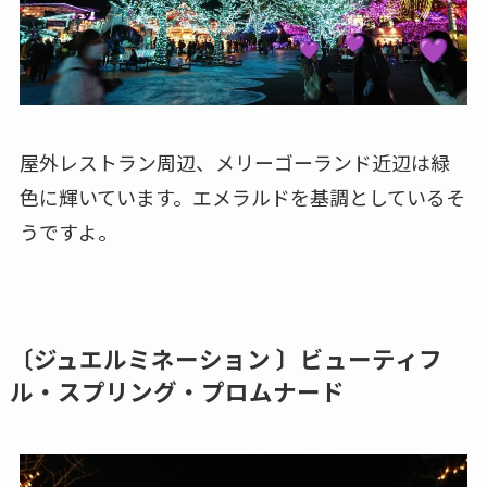
屋外レストラン周辺、メリーゴーランド近辺は緑
色に輝いています。エメラルドを基調としているそ
うですよ。
〔ジュエルミネーション 〕ビューティフ
ル・スプリング・プロムナード