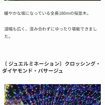
緩やかな坂になっている全長180mの桜並木。
道幅も広く、混み合わずにゆったり堪能できまし
た。
〔 ジュエルミネーション〕クロッシング・
ダイヤモンド・パサージュ