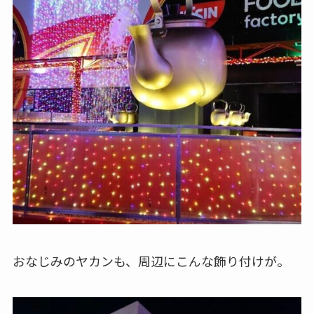
おなじみのヤカンも、周辺にこんな飾り付けが。