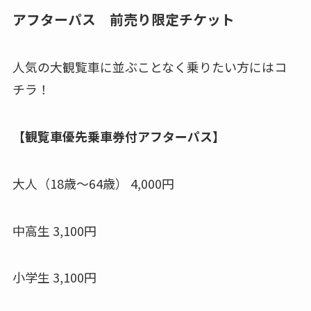
アフターパス 前売り限定チケット
人気の大観覧車に並ぶことなく乗りたい方にはコ
チラ！
【観覧車優先乗車券付アフターパス】
大人（18歳～64歳） 4,000円
中高生 3,100円
小学生 3,100円