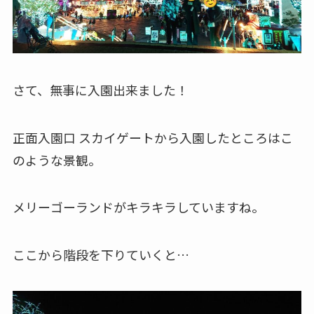
さて、無事に入園出来ました！
正面入園口 スカイゲートから入園したところはこ
のような景観。
メリーゴーランドがキラキラしていますね。
ここから階段を下りていくと…