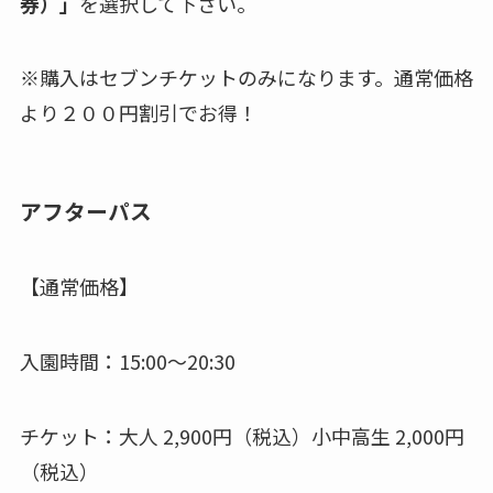
券）」
を選択して下さい。
※購入はセブンチケットのみになります。通常価格
より２００円割引でお得！
アフターパス
【通常価格】
入園時間：15:00～20:30
チケット：大人 2,900円（税込）小中高生 2,000円
（税込）