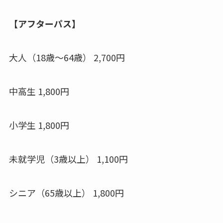
【アフターパス】
大人（18歳～64歳） 2,700円
中高生 1,800円
小学生 1,800円
未就学児（3歳以上） 1,100円
シニア（65歳以上） 1,800円