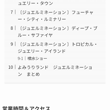
ュエリー・タウン
〔ジュエルミネーション 〕フューチャ
ー・シティ・ルミナリー
〔ジュエルミネーション 〕ディープ・ブ
ルー・サファイヤ
〔ジュエルミネーション 〕トロピカル・
ジュエリー・アイランド
噴水ショー
よみうりランド ジュエルミネーショ
ン まとめ
営業時間＆アクセス