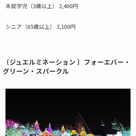
未就学児（3歳以上） 2,400円
シニア（65歳以上） 3,100円
〔ジュエルミネーション 〕フォーエバー・
グリーン・スパークル