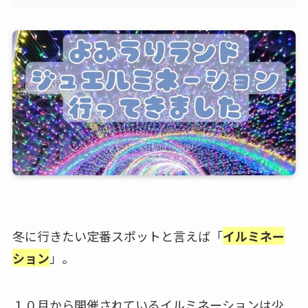
冬に行きたい定番スポットと言えば「
イルミネー
ション
」。
１０月から開催されているイルミネーションは少