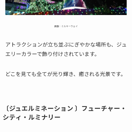
画像：ミルキーウェイ
アトラクションが立ち並ぶにぎやかな場所も、ジュ
エリーカラーで飾り付けされています。
どこを見ても全てが光り輝き、癒される光景です。
〔ジュエルミネーション 〕フューチャー・
シティ・ルミナリー