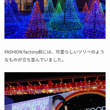
FASHION factory前には、可愛らしいツリーのよう
なものが立ち並んでいました。