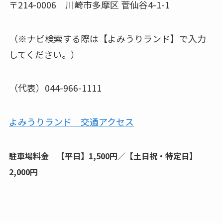
〒214-0006 川崎市多摩区 菅仙谷4-1-1
（※ナビ検索する際は【よみうりランド】で入力
してください。）
（代表）044-966-1111
よみうりランド 交通アクセス
駐車場料金 【平日】1,500円／【土日祝・特定日】
2,000円