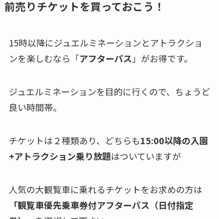
前売りチケットを買っておこう！
15時以降にジュエルミネーションとアトラクショ
ンを楽しむなら「
アフターパス
」がお得です。
ジュエルミネーションを目的に行くので、ちょうど
良い時間帯。
チケットは２種類あり、どちらも
15:00以降の入園
+アトラクション乗り放題
はついていますが
人気の大観覧車に乗れるチケットをお求めの方は
「観覧車優先乗車券付アフターパス（日付指定