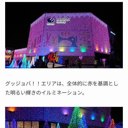
グッジョバ！！エリアは、全体的に赤を基調とし
た明るい輝きのイルミネーション。