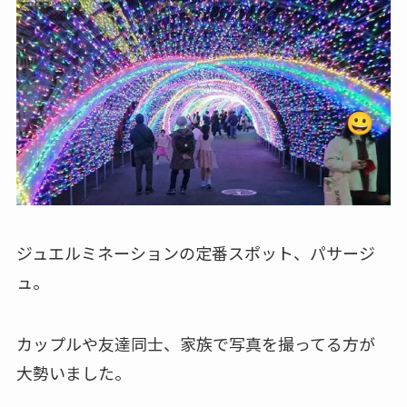
ジュエルミネーションの定番スポット、パサージ
ュ。
カップルや友達同士、家族で写真を撮ってる方が
大勢いました。