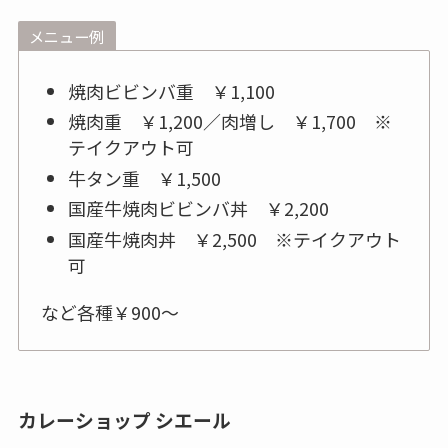
メニュー例
焼肉ビビンバ重 ￥1,100
焼肉重 ￥1,200／肉増し ￥1,700 ※
テイクアウト可
牛タン重 ￥1,500
国産牛焼肉ビビンバ丼 ￥2,200
国産牛焼肉丼 ￥2,500 ※テイクアウト
可
など各種￥900～
カレーショップ シエール