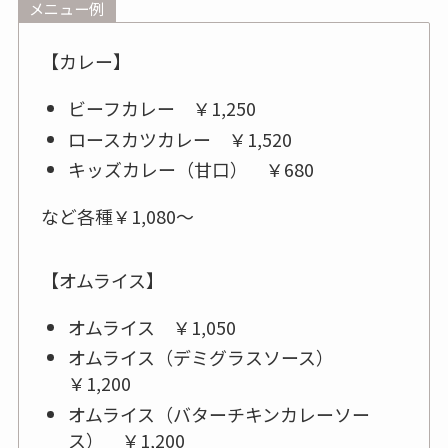
メニュー例
【カレー】
ビーフカレー ￥1,250
ロースカツカレー ￥1,520
キッズカレー（甘口） ￥680
など各種￥1,080～
【オムライス】
オムライス ￥1,050
オムライス（デミグラスソース）
￥1,200
オムライス（バターチキンカレーソー
ス） ￥1,200