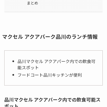
まとめ
マクセル アクアパーク品川のランチ情報
品川マクセル アクアパーク内での飲食可
能スポット
フードコート品川キッチンが便利
品川マクセル アクアパーク内での飲食可能ス
ポット