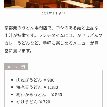
公式サイトより
京都発のうどん専門店で、コシのある麺と上品な
出汁が特徴です。ランチタイムには、かけうどんや
カレーうどんなど、手軽に楽しめるメニューが豊
富に揃います。
メニュー例
肉ねぎうどん ￥980
海老天うどん ￥1,180
梅わかめうどん ￥850
かけうどん ￥720