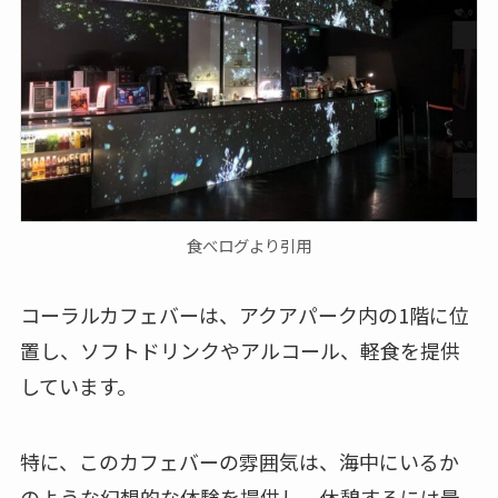
食べログより引用
コーラルカフェバーは、アクアパーク内の1階に位
置し、ソフトドリンクやアルコール、軽食を提供
しています。
特に、このカフェバーの雰囲気は、海中にいるか
のような幻想的な体験を提供し、休憩するには最