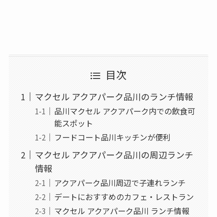
目次
マクセル アクアパーク品川のランチ情報
品川マクセル アクアパーク内での飲食可
能スポット
フードコート品川キッチンが便利
マクセル アクアパーク品川の周辺ランチ
情報
アクアパーク品川周辺で子連れランチ
デートにおすすめのカフェ・レストラン
マクセル アクアパーク品川 ランチ情報