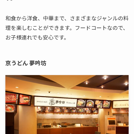
和食から洋食、中華まで、さまざまなジャンルの料
理を楽しむことができます。フードコートなので、
お子様連れでも安心です。
京うどん 夢吟坊