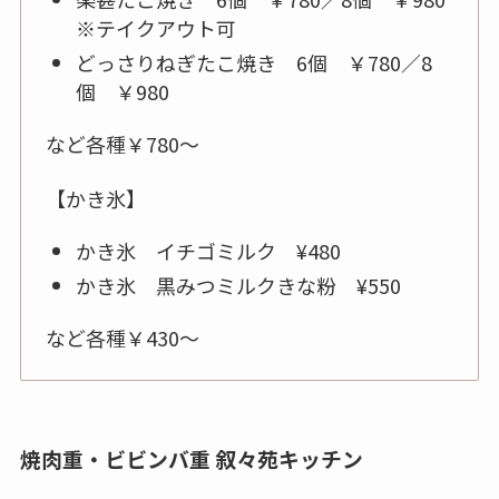
※テイクアウト可
どっさりねぎたこ焼き 6個 ￥780／8
個 ￥980
など各種￥780～
【かき氷】
かき氷 イチゴミルク ¥480
かき氷 黒みつミルクきな粉 ¥550
など各種￥430～
焼肉重・ビビンバ重 叙々苑キッチン