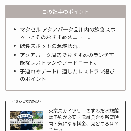
この記事のポイント
マクセル アクアパーク品川内の飲食スポ
ットとそのおすすめメニュー。
飲食スポットの混雑状況。
アクアパーク周辺でおすすめのランチ可
能なレストランやフードコート。
子連れやデートに適したレストラン選び
のポイント
あわせて読みたい
東京スカイツリーのすみだ水族館
は予約が必要？混雑具合や所要時
間・気になる料金、見どころは？
チケッ…