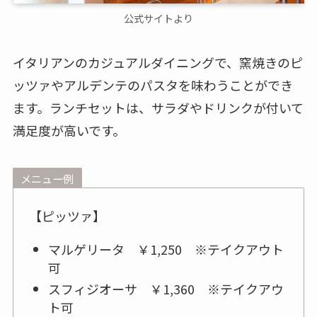
公式サイトより
イタリアンのカジュアルダイニングで、窯焼きのピ
ッツァやアルデンテのパスタを味わうことができ
ます。ランチセットは、サラダやドリンクが付いて
満足度が高いです。
メニュー例
【ピッツァ】
マルゲリータ ￥1,250 ※テイクアウト
可
スフィジオーサ ￥1,360 ※テイクアウ
ト可