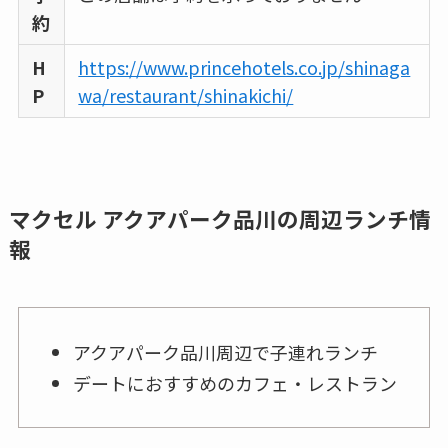
約
H
https://www.princehotels.co.jp/shinaga
P
wa/restaurant/shinakichi/
マクセル アクアパーク品川の周辺ランチ情
報
アクアパーク品川周辺で子連れランチ
デートにおすすめのカフェ・レストラン