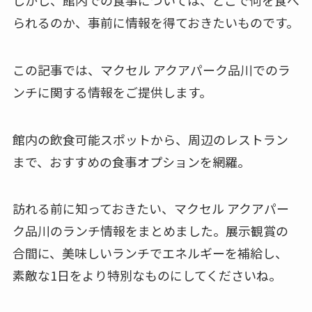
られるのか、事前に情報を得ておきたいものです。
この記事では、マクセル アクアパーク品川でのラ
ンチに関する情報をご提供します。
館内の飲食可能スポットから、周辺のレストラン
まで、おすすめの食事オプションを網羅。
訪れる前に知っておきたい、マクセル アクアパー
ク品川のランチ情報をまとめました。展示観賞の
合間に、美味しいランチでエネルギーを補給し、
素敵な1日をより特別なものにしてくださいね。