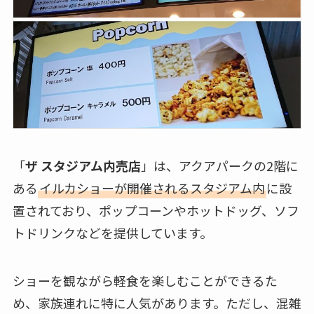
「
ザ スタジアム内売店
」は、アクアパークの2階に
ある
イルカショーが開催されるスタジアム内
に設
置されており、ポップコーンやホットドッグ、ソフ
トドリンクなどを提供しています。
ショーを観ながら軽食を楽しむことができるた
め、家族連れに特に人気があります。ただし、混雑