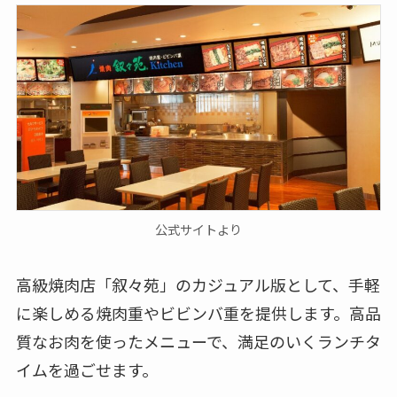
公式サイトより
高級焼肉店「叙々苑」のカジュアル版として、手軽
に楽しめる焼肉重やビビンバ重を提供します。高品
質なお肉を使ったメニューで、満足のいくランチタ
イムを過ごせます。