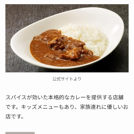
公式サイトより
スパイスが効いた本格的なカレーを提供する店舗
です。キッズメニューもあり、家族連れに優しいお
店です。