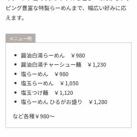
ピング豊富な特製らーめんまで、幅広い好みに応
えます。
メニュー例
醤油白湯らーめん ￥980
醤油白湯チャーシュー麺 ￥1,230
塩らーめん ￥980
塩玉らーめん ￥1,050
塩玉つけ麺 ￥1,120
塩らーめん ひるがお盛り ￥1,280
など各種￥980～