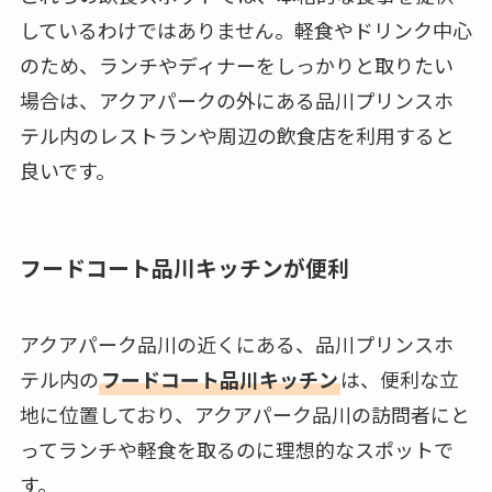
しているわけではありません。軽食やドリンク中心
のため、ランチやディナーをしっかりと取りたい
場合は、アクアパークの外にある品川プリンスホ
テル内のレストランや周辺の飲食店を利用すると
良いです。
フードコート品川キッチンが便利
アクアパーク品川の近くにある、品川プリンスホ
テル内の
フードコート品川キッチン
は、便利な立
地に位置しており、アクアパーク品川の訪問者にと
ってランチや軽食を取るのに理想的なスポットで
す。