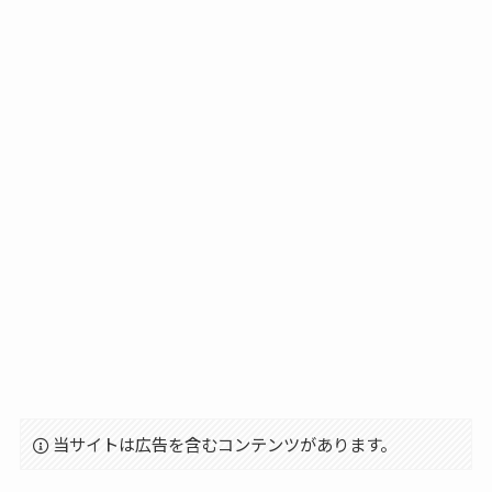
当サイトは広告を含むコンテンツがあります。