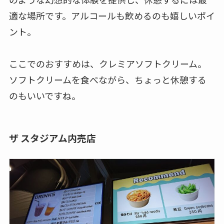
適な場所です。アルコールも飲めるのも嬉しいポイ
ント。
ここでのおすすめは、クレミアソフトクリーム。
ソフトクリームを食べながら、ちょっと休憩する
のもいいですね。
ザ スタジアム内売店