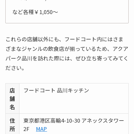
など各種￥1,050～
これらの店舗以外にも、フードコート内にはさま
ざまなジャンルの飲食店が揃っているため、アクア
パーク品川を訪れた際には、ぜひ立ち寄ってみてく
ださい。
店
フードコート 品川キッチン
舗
名
住
東京都港区高輪4-10-30 アネックスタワー
所
2F
MAP