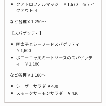
クアトロフォルマッジ ￥1,670 ※テイ
クアウト可
など各種￥1,250～
【スパゲッティ】
明太子とシーフードスパゲッティ
￥1,600
ボローニャ風ミートソースのスパゲッテ
ィ ￥1,180
など各種￥1,180～
シーザーサラダ ￥430
スモークサーモンサラダ ￥430