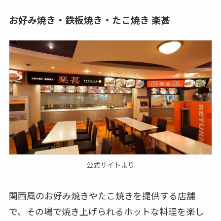
お好み焼き・鉄板焼き・たこ焼き 楽甚
公式サイトより
関西風のお好み焼きやたこ焼きを提供する店舗
で、その場で焼き上げられるホットな料理を楽し