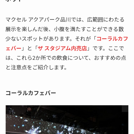
マクセル アクアパーク品川では、広範囲にわたる
展示を楽しんだ後、小腹を満たすことができる数
少ないスポットがあります。それが「
コーラルカフ
ェバー
」と「
ザ スタジアム内売店
」です。ここで
は、これら2か所での飲食について、おすすめの点
と注意点をご紹介します。
コーラルカフェバー