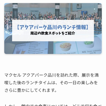
マクセル アクアパーク品川を訪れた際、展示を満
喫した後のランチタイムは、その一日の楽しみを
さらに豊かにしてくれます。
しかし、館内での食事については、どこで何を食べ