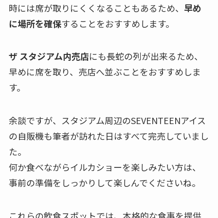
時には席が取りにくくなることもあるため、
早め
に場所を確保
することをおすすめします。
ザ スタジアム内売店
にも長蛇の列が出来るため、
早めに席を取り、売店へ並ぶことをおすすめしま
す。
余談ですが、スタジアム周辺のSEVENTEENアイス
の自販機も筆者が訪れた日はすべて完売していまし
た。
何か食べながらイルカショーを楽しみたい方は、
事前の準備をしっかりして楽しんでくださいね。
これらの飲食スポットでは、本格的な食事を提供