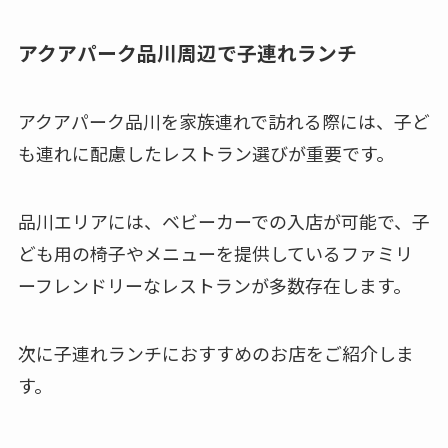
アクアパーク品川周辺で子連れランチ
アクアパーク品川を家族連れで訪れる際には、子ど
も連れに配慮したレストラン選びが重要です。
品川エリアには、ベビーカーでの入店が可能で、子
ども用の椅子やメニューを提供しているファミリ
ーフレンドリーなレストランが多数存在します。
次に子連れランチにおすすめのお店をご紹介しま
す。