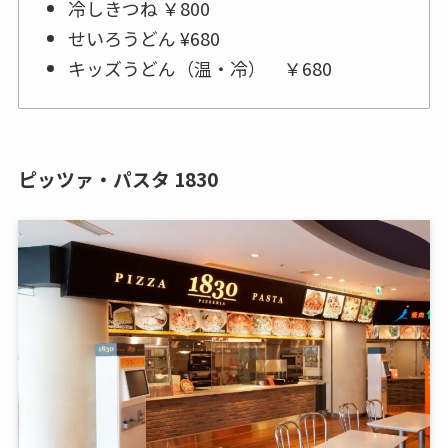
冷しきつね ￥800
せいろうどん ¥680
キッズうどん（温・冷） ￥680
ピッツァ・パスタ 1830