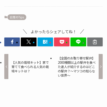
日常のTips
よかったらシェアしてね！
【全国のお取り寄せ駅弁】
【人気の栽培キット】家で
2000種類以上の駅弁を食べ
育てて食べられる人気の栽
た達人が紹介するのはどこ
培キットは？
の駅弁？～マツコの知らな
い世界～