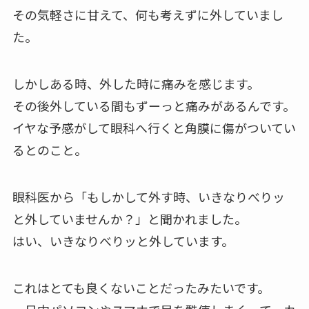
その気軽さに甘えて、何も考えずに外していまし
た。
しかしある時、外した時に痛みを感じます。
その後外している間もずーっと痛みがあるんです。
イヤな予感がして眼科へ行くと角膜に傷がついてい
るとのこと。
眼科医から「もしかして外す時、いきなりべりッ
と外していませんか？」と聞かれました。
はい、いきなりべりッと外しています。
これはとても良くないことだったみたいです。