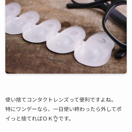
使い捨てコンタクトレンズって便利ですよね。
特にワンデーなら、一日使い終わったら外してポ
イっと捨てればＯＫ👌です。