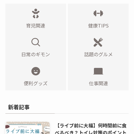
育児関連
健康TIPS
日常のギモン
話題のグルメ
便利グッズ
仕事関連
新着記事
【ライブ前に大福】何時間前に食
べるべき？トイレ対策のポイント