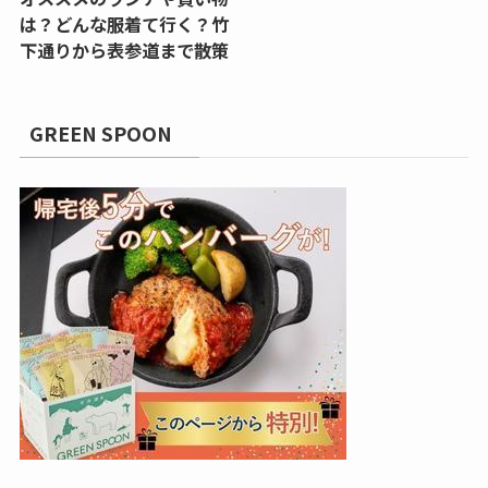
は？どんな服着て行く？竹
下通りから表参道まで散策
GREEN SPOON