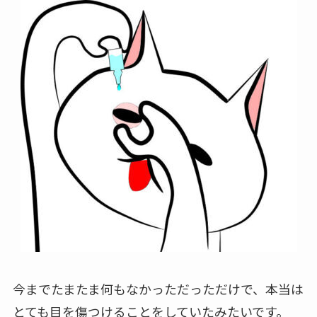
今までたまたま何もなかっただっただけで、本当は
とても目を傷つけることをしていたみたいです。