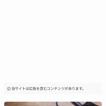
当サイトは広告を含むコンテンツがあります。