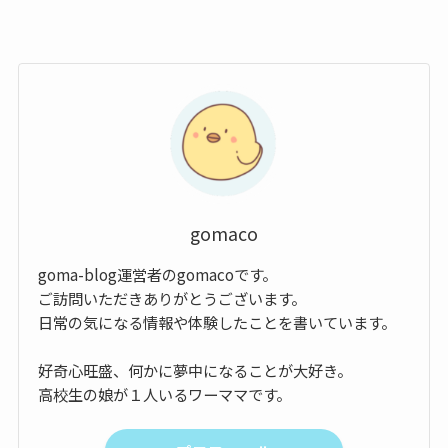
ー
gomaco
goma-blog運営者のgomacoです。
ご訪問いただきありがとうございます。
日常の気になる情報や体験したことを書いています。
好奇心旺盛、何かに夢中になることが大好き。
高校生の娘が１人いるワーママです。