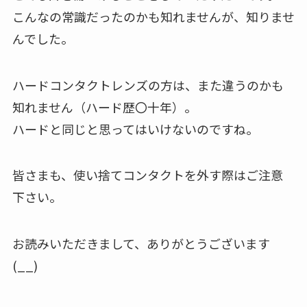
こんなの常識だったのかも知れませんが、知りませ
んでした。
ハードコンタクトレンズの方は、また違うのかも
知れません（ハード歴〇十年）。
ハードと同じと思ってはいけないのですね。
皆さまも、使い捨てコンタクトを外す際はご注意
下さい。
お読みいただきまして、ありがとうございます
(__)