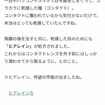
一日中パソコンやスマホで目を酷使しまくって、カ
ラカラに乾燥した瞳（コンタクト）。
コンタクトに覆われているから気付かないだけで、
本当はとっても乾燥していたんですね。
角膜の傷を治すと共に、乾燥した目のためにも
「
ヒアレイン」
が処方されました。
これからはコンタクトレンズを外す前にはしっか
り潤わせてから取るように、とのこと。
※ヒアレイン、待望の市販が出ましたね。
ヒアレインＳ