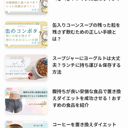
缶入りコーンスープの残った粒を
残さず飲むための正しい手順と
は？
スープジャーにヨーグルトは大丈
夫？ランチに持ち運び＆保存する
方法
腹持ちが良い安価な食品で置き換
えダイエットを成功させる！おす
すめの食品を紹介
コーヒーを置き換えダイエット