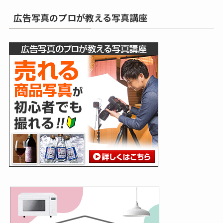
広告写真のプロが教える写真講座