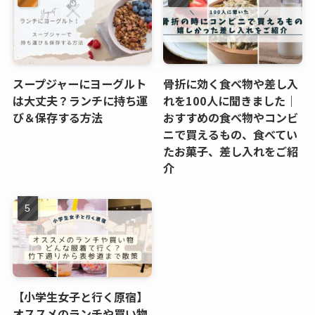
スープジャーにヨーグルト
骨折に効く食べ物や差し入
は大丈夫？ランチに持ち運
れを100人に聞きました｜
び＆保存する方法
おすすめの食べ物やコンビ
ニで買えるもの、食べてい
たお菓子、差し入れをご紹
介
【小学生女子と行く原宿】
オススメのランチや買い物