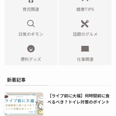
育児関連
健康TIPS
日常のギモン
話題のグルメ
便利グッズ
仕事関連
新着記事
【ライブ前に大福】何時間前に食
べるべき？トイレ対策のポイント