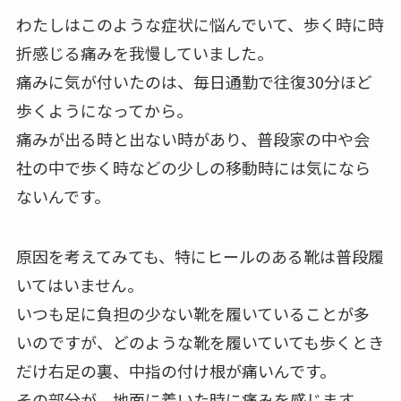
わたしはこのような症状に悩んでいて、歩く時に時
折感じる痛みを我慢していました。
痛みに気が付いたのは、毎日通勤で往復30分ほど
歩くようになってから。
痛みが出る時と出ない時があり、普段家の中や会
社の中で歩く時などの少しの移動時には気になら
ないんです。
原因を考えてみても、特にヒールのある靴は普段履
いてはいません。
いつも足に負担の少ない靴を履いていることが多
いのですが、どのような靴を履いていても歩くとき
だけ右足の裏、中指の付け根が痛いんです。
その部分が、地面に着いた時に痛みを感じます。