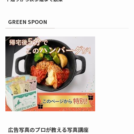
GREEN SPOON
広告写真のプロが教える写真講座