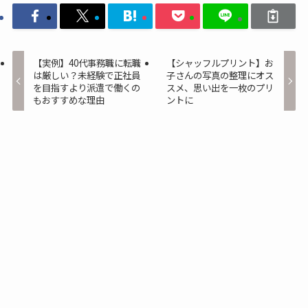
【実例】40代事務職に転職
【シャッフルプリント】お
は厳しい？未経験で正社員
子さんの写真の整理にオス
を目指すより派遣で働くの
スメ、思い出を一枚のプリ
もおすすめな理由
ントに