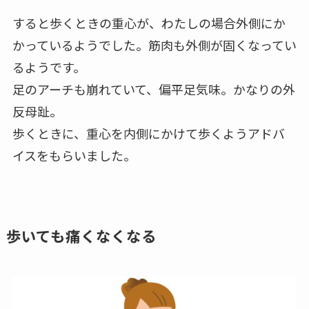
すると歩くときの重心が、わたしの場合外側にか
かっているようでした。筋肉も外側が固くなってい
るようです。
足のアーチも崩れていて、偏平足気味。かなりの外
反母趾。
歩くときに、重心を内側にかけて歩くようアドバ
イスをもらいました。
歩いても痛くなくなる