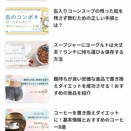
缶入りコーンスープの残った粒を
残さず飲むための正しい手順と
は？
スープジャーにヨーグルトは大丈
夫？ランチに持ち運び＆保存する
方法
腹持ちが良い安価な食品で置き換
えダイエットを成功させる！おす
すめの食品を紹介
コーヒーを置き換えダイエット
に！基本情報とおすすめのコーヒ
ー8選