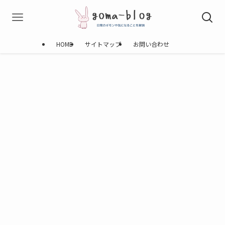
HOME
サイトマップ
お問い合わせ