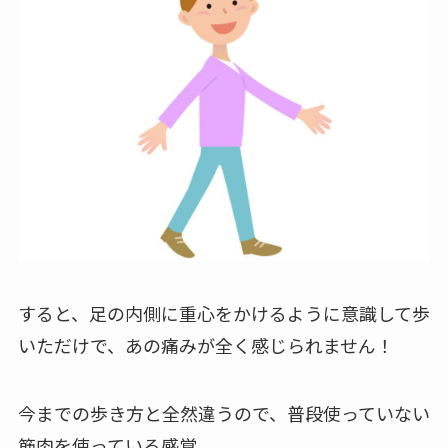
すると、足の内側に重心をかけるように意識して歩
いただけで、あの痛みが全く感じられません！
今までの歩き方と全然違うので、普段使っていない
筋肉を使っている感覚。