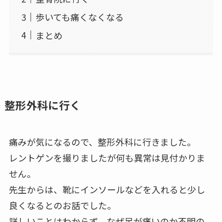
歩いても痛くなくなる
まとめ
整形外科に行く
痛みが気になるので、整形外科に行きました。
レントゲンを撮りましたが何も異常は見付かりま
せん。
先生からは、靴にインソールなどを入れると少し
良くなるとのお話でした。
詳しいことはわからず、なぜ足が痛いのか不明の