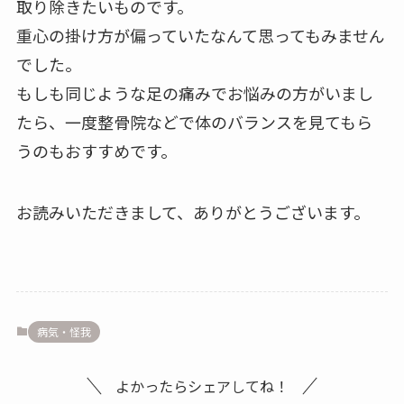
取り除きたいものです。
重心の掛け方が偏っていたなんて思ってもみません
でした。
もしも同じような足の痛みでお悩みの方がいまし
たら、一度整骨院などで体のバランスを見てもら
うのもおすすめです。
お読みいただきまして、ありがとうございます。
病気・怪我
よかったらシェアしてね！