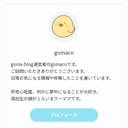
gomaco
goma-blog運営者のgomacoです。
ご訪問いただきありがとうございます。
日常の気になる情報や体験したことを書いています。
好奇心旺盛、何かに夢中になることが大好き。
高校生の娘が１人いるワーママです。
プロフィール