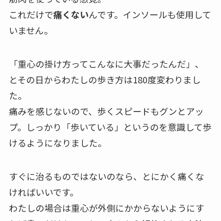
これだけで
痛くない
んです。インソールも使用して
いません。
「重心の掛け方ってこんなに大事だったんだ」、
とその日からわたしの歩き方は180度変わりまし
た。
痛みを感じないので、歩くスピードもグンとアッ
プ。しっかり「歩いている」というのを意識して歩
けるようになりました。
すぐに治るものではないのなら、とにかく痛くな
ければいいです。
わたしの場合は重心が外側にかからないようにす