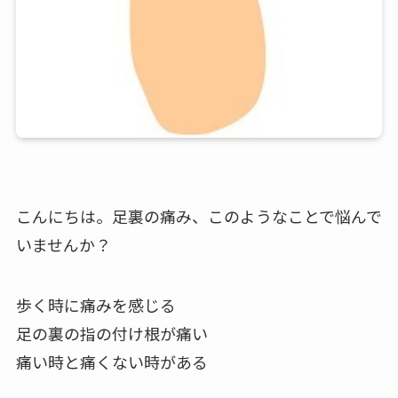
こんにちは。足裏の痛み、このようなことで悩んで
いませんか？
歩く時に痛みを感じる
足の裏の指の付け根が痛い
痛い時と痛くない時がある