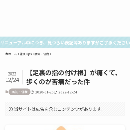
リニューアル中につき、見づらい表記等ありますがご了承ください
ホーム
健康Tips
病気・怪我
【足裏の指の付け根】が痛くて、
2022
12/24
歩くのが苦痛だった件
病気・怪我
2020-01-25
2022-12-24
当サイトは広告を含むコンテンツがあります。