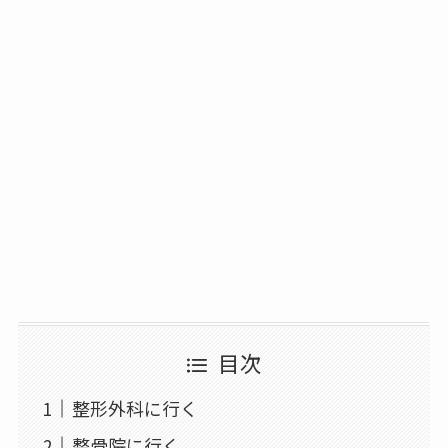
目次
整形外科に行く
整骨院に行く