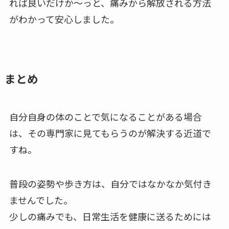
れば良いだけか～っと、痛みから解放される方法
がわかって安心しました。
まとめ
自分自身の体のことで気になることがある場合
は、その専門家に見てもらうのが解決する近道で
すね。
普段の姿勢や歩き方は、自分ではなかなか気付き
ませんでした。
少しの痛みでも、日常生活を健康に送るためには