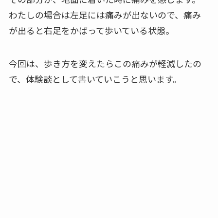
わたしの場合は左足には痛みが出ないので、痛み
が出ると右足をかばって歩いている状態。
今回は、歩き方を変えたらこの痛みが軽減したの
で、体験談として書いていこうと思います。