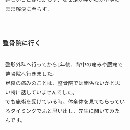
まま解決に至らず。
整骨院に行く
整形外科へ行ってから1年後、背中の痛みや腰痛で
整骨院へ行きました。
足裏の痛みのことは、整骨院では関係ないかと思
い特に話していませんでした。
でも施術を受けている時、体全体を見てもらってい
るタイミングでふと思い出し、先生に聞いてみた
んです。